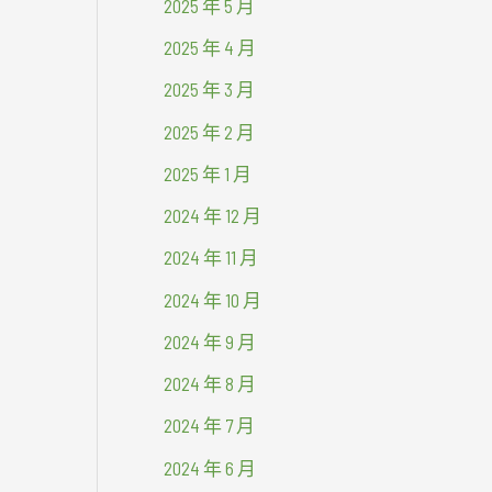
2025 年 5 月
2025 年 4 月
2025 年 3 月
2025 年 2 月
2025 年 1 月
2024 年 12 月
2024 年 11 月
2024 年 10 月
2024 年 9 月
2024 年 8 月
2024 年 7 月
2024 年 6 月