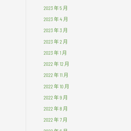
2023 年 5 月
2023 年 4 月
2023 年 3 月
2023 年 2 月
2023 年 1 月
2022 年 12 月
2022 年 11 月
2022 年 10 月
2022 年 9 月
2022 年 8 月
2022 年 7 月
2022 年 6 月