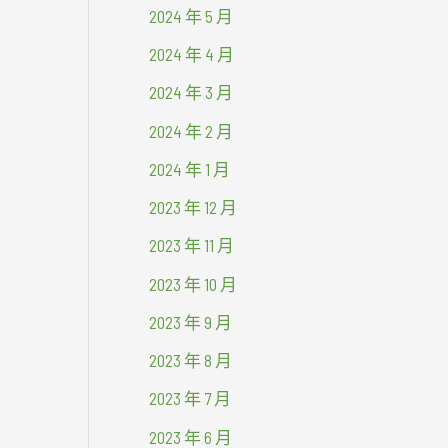
2024 年 5 月
2024 年 4 月
2024 年 3 月
2024 年 2 月
2024 年 1 月
2023 年 12 月
2023 年 11 月
2023 年 10 月
2023 年 9 月
2023 年 8 月
2023 年 7 月
2023 年 6 月