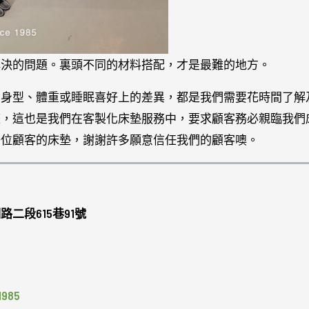
解決的問題。裏頭不同的材料搭配，才是最難的地方。
、身型、體重或睡眠喜好上的差異，都是我們需要花時間了解
整，這也是我們在客製化床墊服務中，要求顧客務必親臨我們
一位顧客的床墊，謝謝許多願意信任我們的顧客噢。
二段615巷91號
985