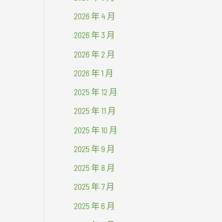
2026 年 4 月
2026 年 3 月
2026 年 2 月
2026 年 1 月
2025 年 12 月
2025 年 11 月
2025 年 10 月
2025 年 9 月
2025 年 8 月
2025 年 7 月
2025 年 6 月