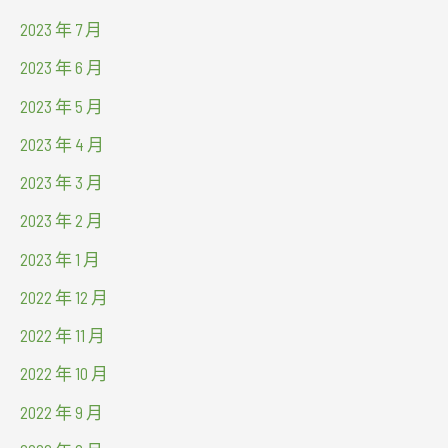
2023 年 7 月
2023 年 6 月
2023 年 5 月
2023 年 4 月
2023 年 3 月
2023 年 2 月
2023 年 1 月
2022 年 12 月
2022 年 11 月
2022 年 10 月
2022 年 9 月