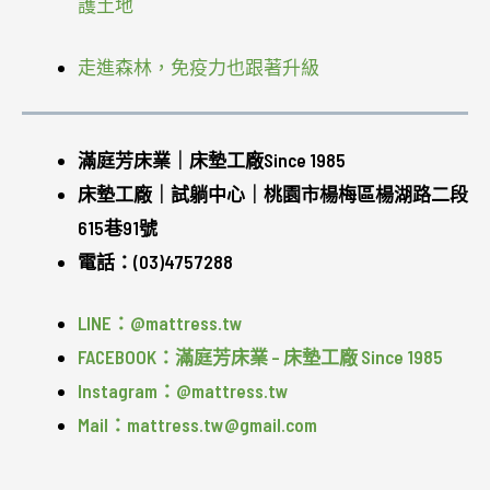
護土地
走進森林，免疫力也跟著升級
滿庭芳床業｜床墊工廠Since 1985
床墊工廠｜試躺中心｜桃園市楊梅區楊湖路二段
615巷91號
電話：(03)4757288
LINE：@mattress.tw
FACEBOOK：滿庭芳床業 – 床墊工廠 Since 1985
Instagram：@mattress.tw
Mail：mattress.tw@gmail.com