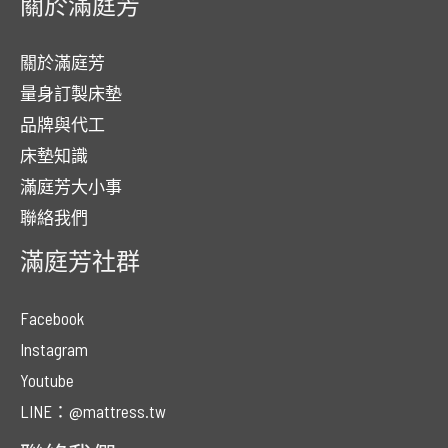
關於滿庭芳
關於滿庭芳
量身訂製床墊
品牌與代工
床墊知識
滿庭芳大小事
聯絡我們
滿庭芳社群
Facebook
Instagram
Youtube
LINE：@mattress.tw