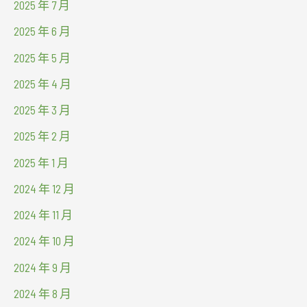
2025 年 7 月
2025 年 6 月
2025 年 5 月
2025 年 4 月
2025 年 3 月
2025 年 2 月
2025 年 1 月
2024 年 12 月
2024 年 11 月
2024 年 10 月
2024 年 9 月
2024 年 8 月