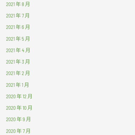
2021 年 8 月
2021 年 7 月
2021 年 6 月
2021 年 5 月
2021 年 4 月
2021 年 3 月
2021 年 2 月
2021 年 1 月
2020 年 12 月
2020 年 10 月
2020 年 9 月
2020 年 7 月