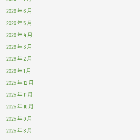
2026 年 6 月
2026 年 5 月
2026 年 4 月
2026 年 3 月
2026 年 2 月
2026 年 1 月
2025 年 12 月
2025 年 11 月
2025 年 10 月
2025 年 9 月
2025 年 8 月