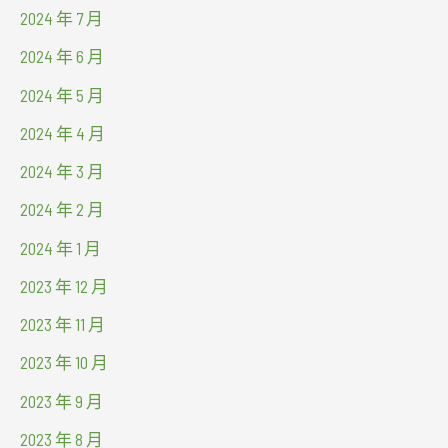
2024 年 7 月
2024 年 6 月
2024 年 5 月
2024 年 4 月
2024 年 3 月
2024 年 2 月
2024 年 1 月
2023 年 12 月
2023 年 11 月
2023 年 10 月
2023 年 9 月
2023 年 8 月