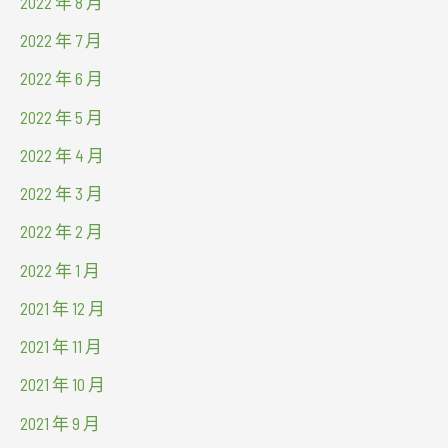
2022 年 8 月
2022 年 7 月
2022 年 6 月
2022 年 5 月
2022 年 4 月
2022 年 3 月
2022 年 2 月
2022 年 1 月
2021 年 12 月
2021 年 11 月
2021 年 10 月
2021 年 9 月