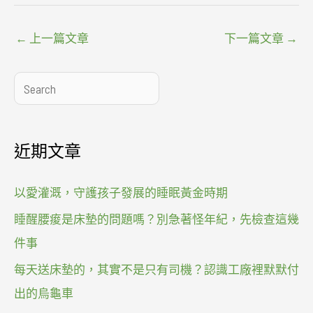
←
上一篇文章
下一篇文章
→
搜
尋
近期文章
以愛灌溉，守護孩子發展的睡眠黃金時期
睡醒腰痠是床墊的問題嗎？別急著怪年紀，先檢查這幾
件事
每天送床墊的，其實不是只有司機？認識工廠裡默默付
出的烏龜車