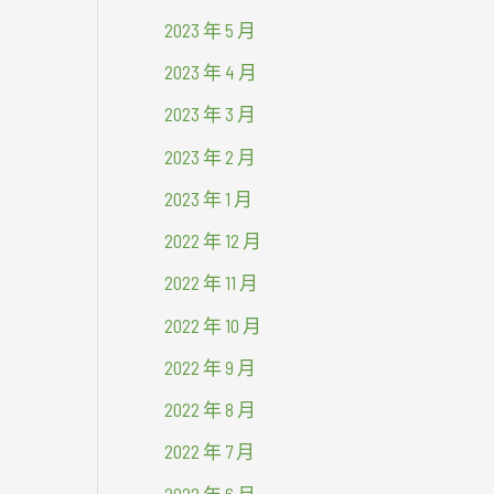
2023 年 5 月
2023 年 4 月
2023 年 3 月
2023 年 2 月
2023 年 1 月
2022 年 12 月
2022 年 11 月
2022 年 10 月
2022 年 9 月
2022 年 8 月
2022 年 7 月
2022 年 6 月