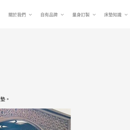
關於我們
自有品牌
量身訂製
床墊知識
床墊。