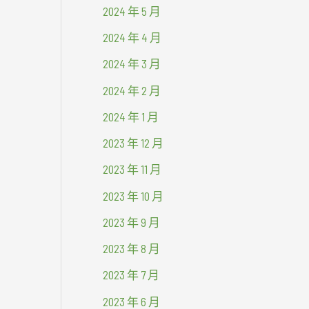
2024 年 5 月
2024 年 4 月
2024 年 3 月
2024 年 2 月
2024 年 1 月
2023 年 12 月
2023 年 11 月
2023 年 10 月
2023 年 9 月
2023 年 8 月
2023 年 7 月
2023 年 6 月