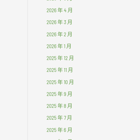
2026 年 4 月
2026 年 3 月
2026 年 2 月
2026 年 1 月
2025 年 12 月
2025 年 11 月
2025 年 10 月
2025 年 9 月
2025 年 8 月
2025 年 7 月
2025 年 6 月