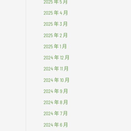
2025 年 5 月
2025 年 4 月
2025 年 3 月
2025 年 2 月
2025 年 1 月
2024 年 12 月
2024 年 11 月
2024 年 10 月
2024 年 9 月
2024 年 8 月
2024 年 7 月
2024 年 6 月