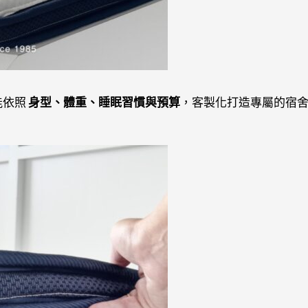
能依照
身型、體重、睡眠習慣與預算
，客製化打造專屬的宿