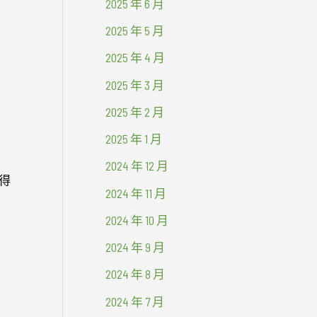
2025 年 6 月
2025 年 5 月
2025 年 4 月
2025 年 3 月
2025 年 2 月
2025 年 1 月
2024 年 12 月
得
2024 年 11 月
2024 年 10 月
2024 年 9 月
2024 年 8 月
2024 年 7 月