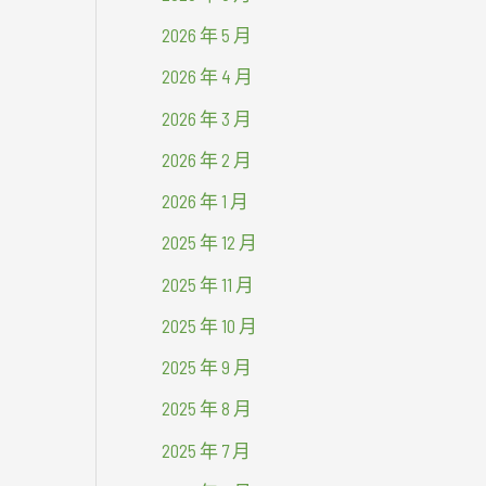
2026 年 5 月
2026 年 4 月
2026 年 3 月
2026 年 2 月
2026 年 1 月
2025 年 12 月
2025 年 11 月
2025 年 10 月
2025 年 9 月
2025 年 8 月
2025 年 7 月