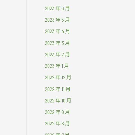
2023 年 6 月
2023 年 5 月
2023 年 4 月
2023 年 3 月
2023 年 2 月
2023 年 1 月
2022 年 12 月
2022 年 11 月
2022 年 10 月
2022 年 9 月
2022 年 8 月
2022 年 7 月