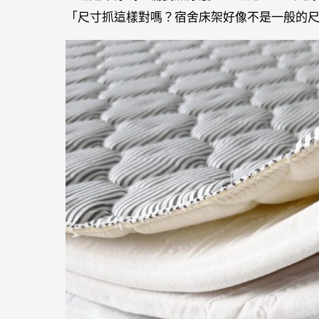
「尺寸抓這樣對嗎？宿舍床架好像不是一般的