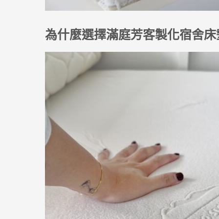
為什麼選擇滿庭芳客製化宿舍床