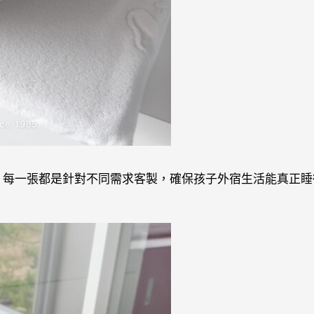
，每一張都是針對不同需求客製，確保孩子外宿生活能真正睡