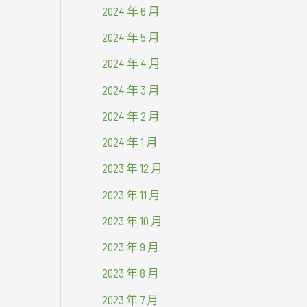
2024 年 6 月
2024 年 5 月
2024 年 4 月
2024 年 3 月
2024 年 2 月
2024 年 1 月
2023 年 12 月
2023 年 11 月
2023 年 10 月
2023 年 9 月
2023 年 8 月
2023 年 7 月