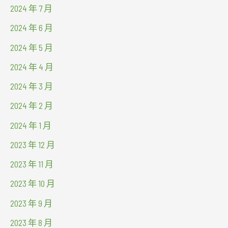
2024 年 7 月
2024 年 6 月
2024 年 5 月
2024 年 4 月
2024 年 3 月
2024 年 2 月
2024 年 1 月
2023 年 12 月
2023 年 11 月
2023 年 10 月
2023 年 9 月
2023 年 8 月