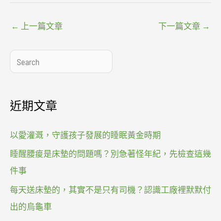
←
上一篇文章
下一篇文章
→
搜
尋
近期文章
以愛灌溉，守護孩子發展的睡眠黃金時期
睡醒腰痠是床墊的問題嗎？別急著怪年紀，先檢查這幾
件事
每天送床墊的，其實不是只有司機？認識工廠裡默默付
出的烏龜車