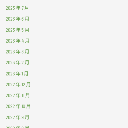
2023 年 7 月
2023 年 6 月
2023 年 5 月
2023 年 4 月
2023 年 3 月
2023 年 2 月
2023 年 1 月
2022 年 12 月
2022 年 11 月
2022 年 10 月
2022 年 9 月
2022 年 8 月