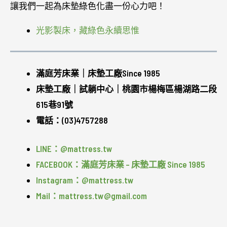
讓我們一起為床墊綠色化盡一份心力吧！
光影製床，藏綠色永續思惟
滿庭芳床業｜床墊工廠Since 1985
床墊工廠｜試躺中心｜桃園市楊梅區楊湖路二段
615巷91號
電話：(03)4757288
LINE：@mattress.tw
FACEBOOK：滿庭芳床業 – 床墊工廠 Since 1985
Instagram：@mattress.tw
Mail：mattress.tw@gmail.com