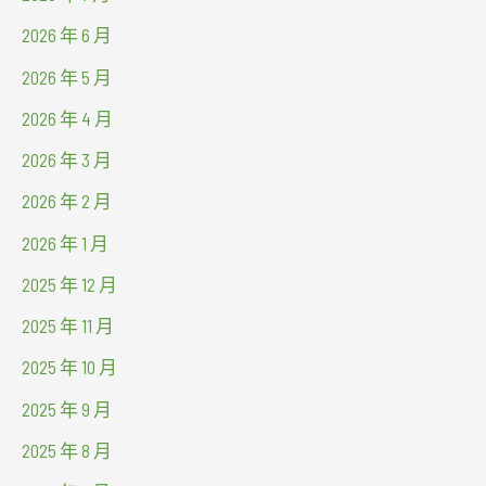
2026 年 6 月
2026 年 5 月
2026 年 4 月
2026 年 3 月
2026 年 2 月
2026 年 1 月
2025 年 12 月
2025 年 11 月
2025 年 10 月
2025 年 9 月
2025 年 8 月