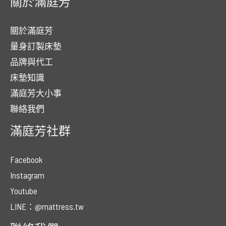
關於滿庭芳
關於滿庭芳
量身訂製床墊
品牌與代工
床墊知識
滿庭芳大小事
聯絡我們
滿庭芳社群
Facebook
Instagram
Youtube
LINE：@mattress.tw