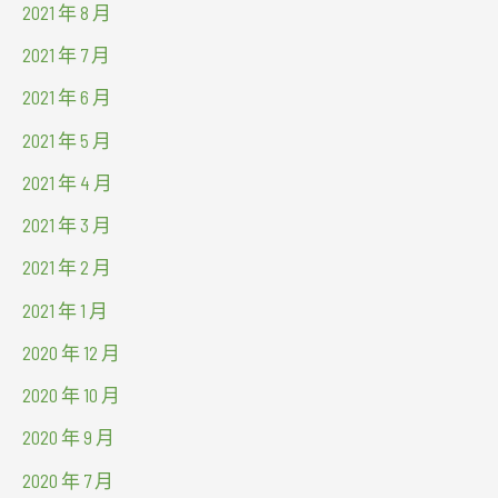
2021 年 8 月
2021 年 7 月
2021 年 6 月
2021 年 5 月
2021 年 4 月
2021 年 3 月
2021 年 2 月
2021 年 1 月
2020 年 12 月
2020 年 10 月
2020 年 9 月
2020 年 7 月