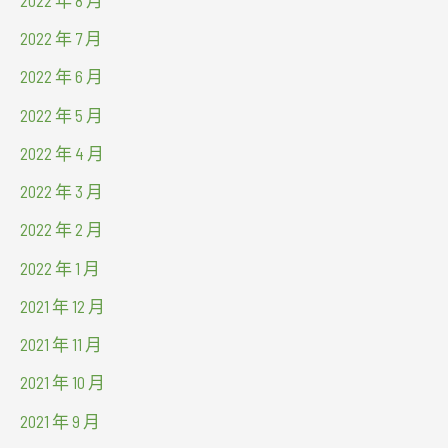
2022 年 7 月
2022 年 6 月
2022 年 5 月
2022 年 4 月
2022 年 3 月
2022 年 2 月
2022 年 1 月
2021 年 12 月
2021 年 11 月
2021 年 10 月
2021 年 9 月