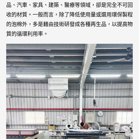
品、汽車、家具、建築、醫療等領域，卻是完全不可回
收的材質。一般而言，除了降低使用量或選用環保製程
的泡棉外，多是藉由技術研發成各種再生品，以提高物
質的循環利用率。