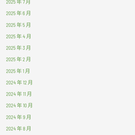
2025 年 7 月
2025 年 6 月
2025 年 5 月
2025 年 4 月
2025 年 3 月
2025 年 2 月
2025 年 1 月
2024 年 12 月
2024 年 11 月
2024 年 10 月
2024 年 9 月
2024 年 8 月