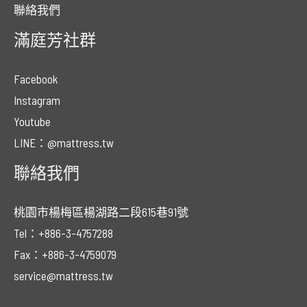
聯絡我們
滿庭芳社群
Facebook
Instagram
Youtube
LINE：@mattress.tw
聯絡我們
桃園市楊梅區楊湖路二段615巷91號
Tel：+886-3-4757288
Fax：+886-3-4759079
service@mattress.tw