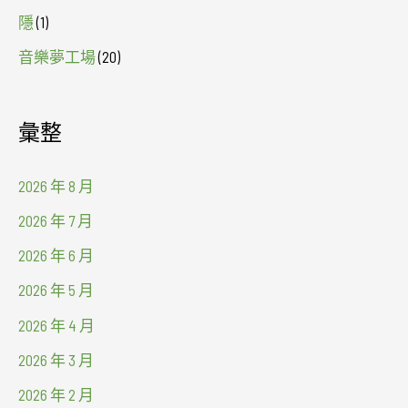
隱
(1)
音樂夢工場
(20)
彙整
2026 年 8 月
2026 年 7 月
2026 年 6 月
2026 年 5 月
2026 年 4 月
2026 年 3 月
2026 年 2 月