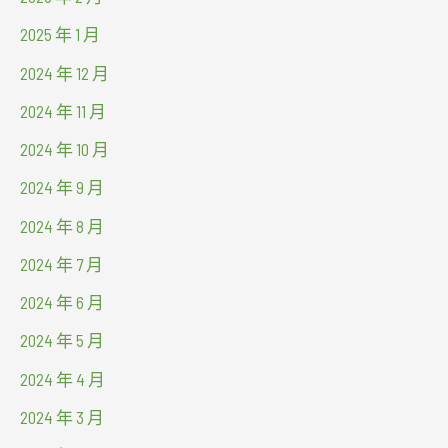
2025 年 1 月
2024 年 12 月
2024 年 11 月
2024 年 10 月
2024 年 9 月
2024 年 8 月
2024 年 7 月
2024 年 6 月
2024 年 5 月
2024 年 4 月
2024 年 3 月