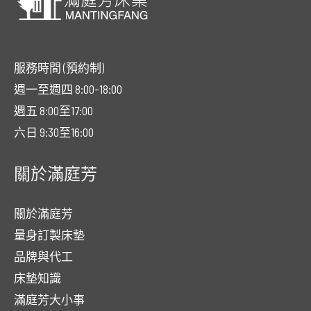
服務時間 (預約制)
週一至週四 8:00-18:00
週五 8:00至17:00
六日 9:30至16:00
關於滿庭芳
關於滿庭芳
量身訂製床墊
品牌與代工
床墊知識
滿庭芳大小事