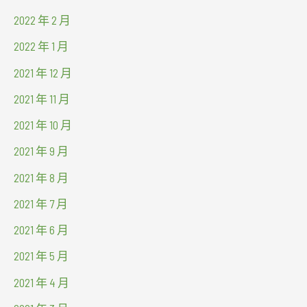
2022 年 2 月
2022 年 1 月
2021 年 12 月
2021 年 11 月
2021 年 10 月
2021 年 9 月
2021 年 8 月
2021 年 7 月
2021 年 6 月
2021 年 5 月
2021 年 4 月