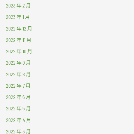
2023 年 2 月
2023 年 1 月
2022 年 12 月
2022 年 11 月
2022 年 10 月
2022 年 9 月
2022 年 8 月
2022 年 7 月
2022 年 6 月
2022 年 5 月
2022 年 4 月
2022 年 3 月