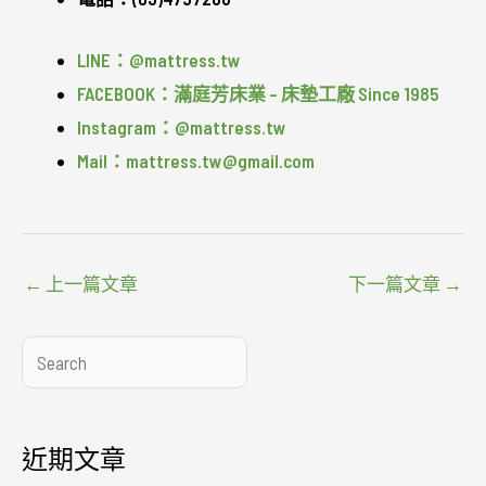
LINE：@mattress.tw
FACEBOOK：滿庭芳床業 – 床墊工廠 Since 1985
Instagram：@mattress.tw
Mail：mattress.tw@gmail.com
←
上一篇文章
下一篇文章
→
搜
尋
近期文章