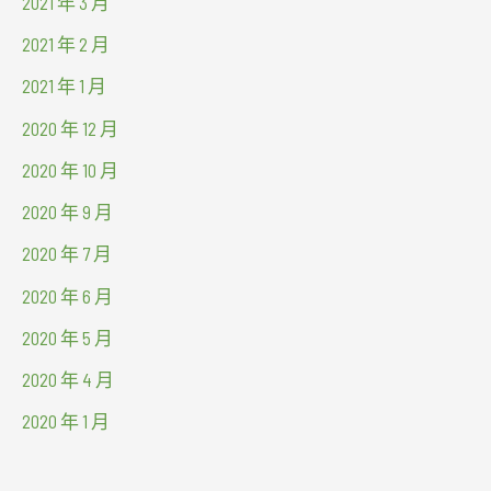
2021 年 3 月
2021 年 2 月
2021 年 1 月
2020 年 12 月
2020 年 10 月
2020 年 9 月
2020 年 7 月
2020 年 6 月
2020 年 5 月
2020 年 4 月
2020 年 1 月