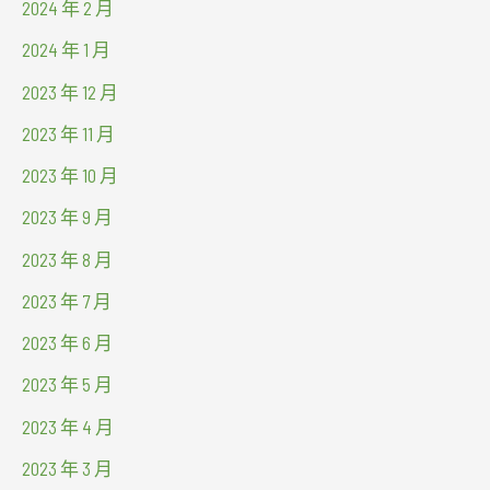
2024 年 2 月
2024 年 1 月
2023 年 12 月
2023 年 11 月
2023 年 10 月
2023 年 9 月
2023 年 8 月
2023 年 7 月
2023 年 6 月
2023 年 5 月
2023 年 4 月
2023 年 3 月