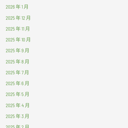
2026 年 1 月
2025 年 12 月
2025 年 11 月
2025 年 10 月
2025 年 9 月
2025 年 8 月
2025 年 7 月
2025 年 6 月
2025 年 5 月
2025 年 4 月
2025 年 3 月
2025 年 2 月