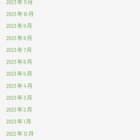
2023 年 11 月
2023 年 10 月
2023 年 9 月
2023 年 8 月
2023 年 7 月
2023 年 6 月
2023 年 5 月
2023 年 4 月
2023 年 3 月
2023 年 2 月
2023 年 1 月
2022 年 12 月