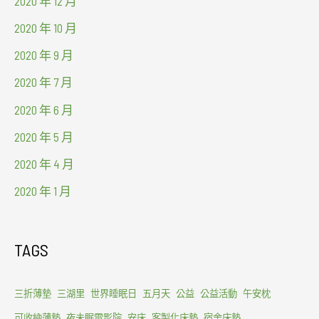
2020 年 12 月
2020 年 10 月
2020 年 9 月
2020 年 7 月
2020 年 6 月
2020 年 5 月
2020 年 4 月
2020 年 1 月
TAGS
三折薄墊
三湖里
世界睡眠日
五月天
公益
公益活動
午安枕
可收納薄墊
夜未眠電影院
安床
客製化床墊
宿舍床墊