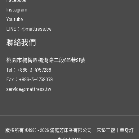
Instagram
Youtube
LINE：@mattress.tw
聯絡我們
桃園市楊梅區楊湖路二段615巷91號
Tel：+886-3-4757288
Fax：+886-3-4759079
service@mattress.tw
版權所有 ©1985 - 2026 滿庭芳床業有限公司｜床墊工廠｜量身訂