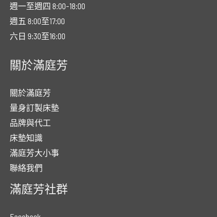
週一至週四 8:00-18:00
週五 8:00至17:00
六日 9:30至16:00
關於滿庭芳
關於滿庭芳
量身訂製床墊
品牌與代工
床墊知識
滿庭芳大小事
聯絡我們
滿庭芳社群
Facebook