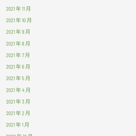
2021 年 11 月
2021 年 10 月
2021 年 9 月
2021 年 8 月
2021 年 7 月
2021 年 6 月
2021 年 5 月
2021 年 4 月
2021 年 3 月
2021 年 2 月
2021 年 1 月