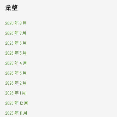
彙整
2026 年 8 月
2026 年 7 月
2026 年 6 月
2026 年 5 月
2026 年 4 月
2026 年 3 月
2026 年 2 月
2026 年 1 月
2025 年 12 月
2025 年 11 月