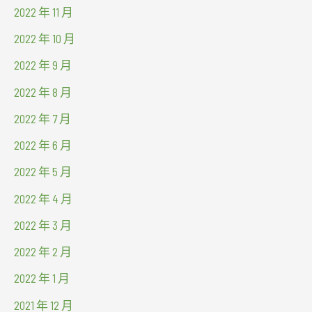
2022 年 11 月
2022 年 10 月
2022 年 9 月
2022 年 8 月
2022 年 7 月
2022 年 6 月
2022 年 5 月
2022 年 4 月
2022 年 3 月
2022 年 2 月
2022 年 1 月
2021 年 12 月