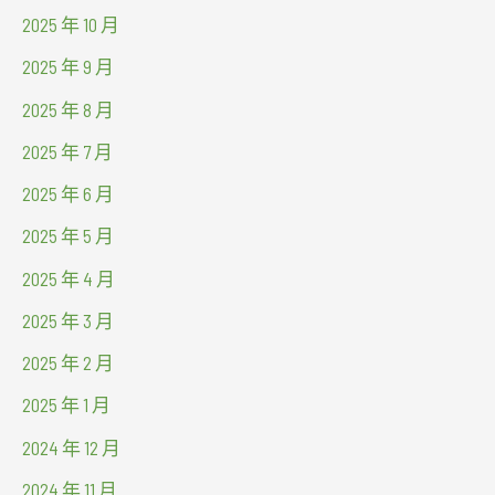
2025 年 10 月
2025 年 9 月
2025 年 8 月
2025 年 7 月
2025 年 6 月
2025 年 5 月
2025 年 4 月
2025 年 3 月
2025 年 2 月
2025 年 1 月
2024 年 12 月
2024 年 11 月