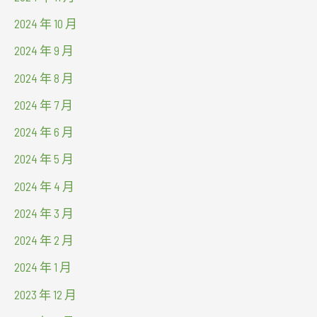
2024 年 10 月
2024 年 9 月
2024 年 8 月
2024 年 7 月
2024 年 6 月
2024 年 5 月
2024 年 4 月
2024 年 3 月
2024 年 2 月
2024 年 1 月
2023 年 12 月