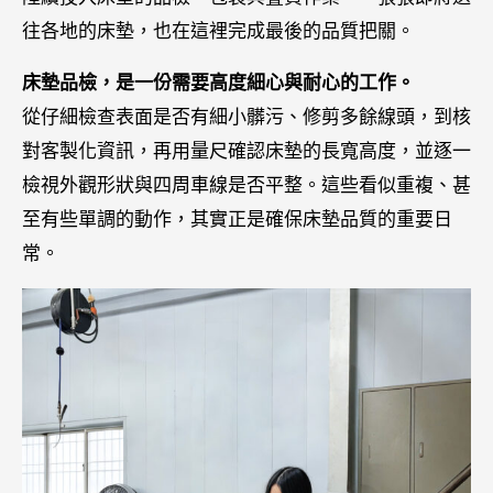
往各地的床墊，也在這裡完成最後的品質把關。
床墊品檢，是一份需要高度細心與耐心的工作。
從仔細檢查表面是否有細小髒污、修剪多餘線頭，到核
對客製化資訊，再用量尺確認床墊的長寬高度，並逐一
檢視外觀形狀與四周車線是否平整。這些看似重複、甚
至有些單調的動作，其實正是確保床墊品質的重要日
常。