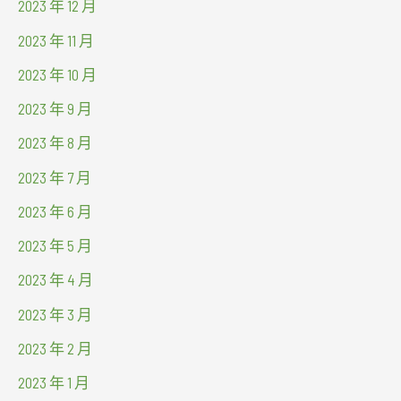
2023 年 12 月
2023 年 11 月
2023 年 10 月
2023 年 9 月
2023 年 8 月
2023 年 7 月
2023 年 6 月
2023 年 5 月
2023 年 4 月
2023 年 3 月
2023 年 2 月
2023 年 1 月