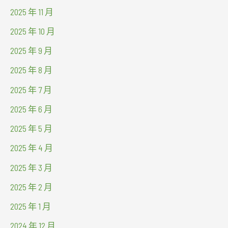
2025 年 11 月
2025 年 10 月
2025 年 9 月
2025 年 8 月
2025 年 7 月
2025 年 6 月
2025 年 5 月
2025 年 4 月
2025 年 3 月
2025 年 2 月
2025 年 1 月
2024 年 12 月