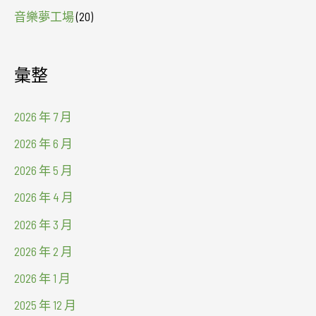
音樂夢工場
(20)
彙整
2026 年 7 月
2026 年 6 月
2026 年 5 月
2026 年 4 月
2026 年 3 月
2026 年 2 月
2026 年 1 月
2025 年 12 月