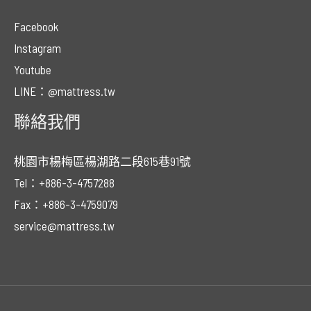
Facebook
Instagram
Youtube
LINE：@mattress.tw
聯絡我們
桃園市楊梅區楊湖路二段615巷91號
Tel：+886-3-4757288
Fax：+886-3-4759079
service@mattress.tw