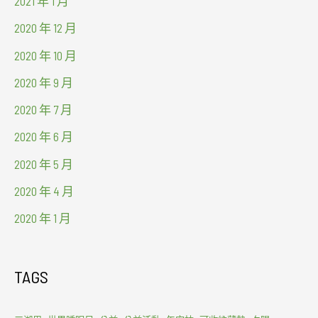
2021 年 1 月
2020 年 12 月
2020 年 10 月
2020 年 9 月
2020 年 7 月
2020 年 6 月
2020 年 5 月
2020 年 4 月
2020 年 1 月
TAGS