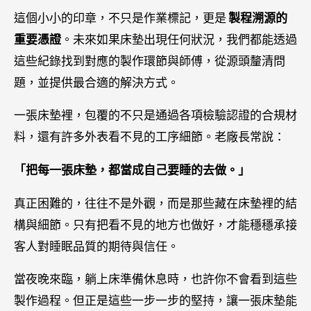
這個小小的印章，不只是作業標記，更是
製程溯源的
重要憑證
。未來如果床墊出現任何狀況，我們都能透過
這些紀錄找到對應的製作環節與師傅，從源頭釐清問
題，並提供最合適的解決方式。
一張床墊裡，包覆的不只是通過各項檢驗認證的合規材
料，還有許多外表看不見的工序細節。老廠長常說：
「把每一張床墊，都當成自己要睡的去做。」
真正困難的，往往不是外觀，而是那些藏在床墊裡的結
構與細節。只有把看不見的地方也做好，才能穩穩承接
客人對睡眠品質的期待與信任。
當夜晚來臨，躺上床準備休息時，也許你不會看到這些
製作過程。但正是這些一步一步的堅持，讓一張床墊能