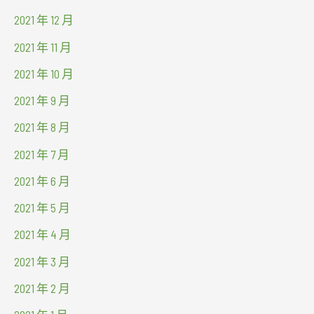
2021 年 12 月
2021 年 11 月
2021 年 10 月
2021 年 9 月
2021 年 8 月
2021 年 7 月
2021 年 6 月
2021 年 5 月
2021 年 4 月
2021 年 3 月
2021 年 2 月