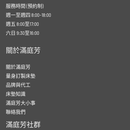
服務時間 (預約制)
週一至週四 8:00-18:00
週五 8:00至17:00
六日 9:30至16:00
關於滿庭芳
關於滿庭芳
量身訂製床墊
品牌與代工
床墊知識
滿庭芳大小事
聯絡我們
滿庭芳社群