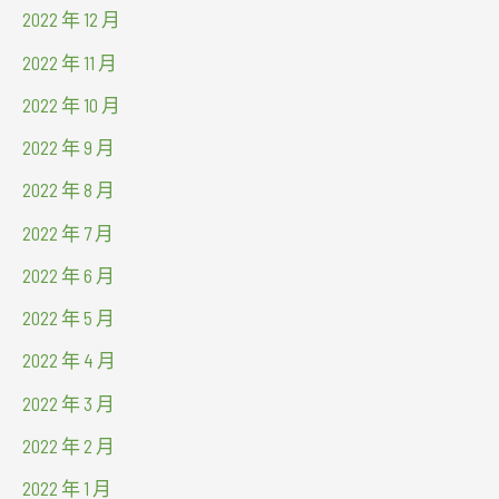
2022 年 12 月
2022 年 11 月
2022 年 10 月
2022 年 9 月
2022 年 8 月
2022 年 7 月
2022 年 6 月
2022 年 5 月
2022 年 4 月
2022 年 3 月
2022 年 2 月
2022 年 1 月