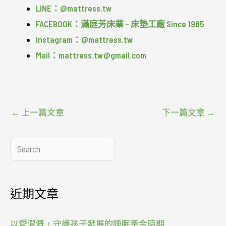
LINE：@mattress.tw
FACEBOOK：滿庭芳床業 – 床墊工廠 Since 1985
Instagram：@mattress.tw
Mail：mattress.tw@gmail.com
←
上一篇文章
下一篇文章
→
搜
尋
近期文章
以愛灌溉，守護孩子發展的睡眠黃金時期