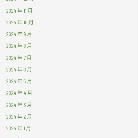
2024 年 11 月
2024 年 10 月
2024 年 9 月
2024 年 8 月
2024 年 7 月
2024 年 6 月
2024 年 5 月
2024 年 4 月
2024 年 3 月
2024 年 2 月
2024 年 1 月