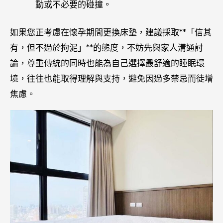
動或不必要的碰撞。
如果您正考慮在懷孕期間更換床墊，建議採取**「信其
有，但不過於拘泥」**的態度，不妨先與家人溝通討
論，尊重傳統的同時也能為自己選擇最舒適的睡眠環
境，往往也能取得理解與支持，避免因過多禁忌而徒增
焦慮。