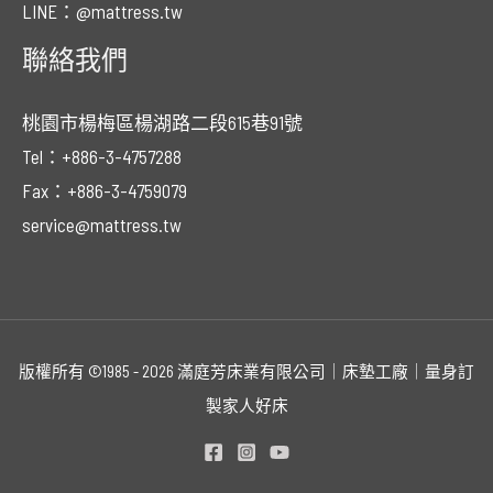
LINE：@mattress.tw
聯絡我們
桃園市楊梅區楊湖路二段615巷91號
Tel：+886-3-4757288
Fax：+886-3-4759079
service@mattress.tw
版權所有 ©1985 - 2026 滿庭芳床業有限公司｜床墊工廠｜量身訂
製家人好床