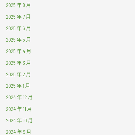
2025 年 8 月
2025 年 7 月
2025 年 6 月
2025 年 5 月
2025 年 4 月
2025 年 3 月
2025 年 2 月
2025 年 1 月
2024 年 12 月
2024 年 11 月
2024 年 10 月
2024 年 9 月