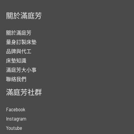
關於滿庭芳
關於滿庭芳
量身訂製床墊
品牌與代工
床墊知識
滿庭芳大小事
聯絡我們
滿庭芳社群
Facebook
Instagram
Youtube