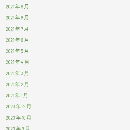
2021 年 9 月
2021 年 8 月
2021 年 7 月
2021 年 6 月
2021 年 5 月
2021 年 4 月
2021 年 3 月
2021 年 2 月
2021 年 1 月
2020 年 12 月
2020 年 10 月
2020 年 9 月