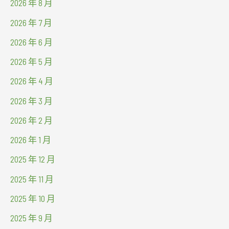
2026 年 8 月
2026 年 7 月
2026 年 6 月
2026 年 5 月
2026 年 4 月
2026 年 3 月
2026 年 2 月
2026 年 1 月
2025 年 12 月
2025 年 11 月
2025 年 10 月
2025 年 9 月