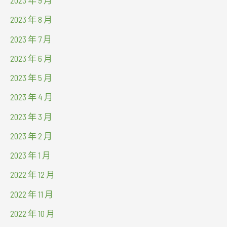
2023 年 9 月
2023 年 8 月
2023 年 7 月
2023 年 6 月
2023 年 5 月
2023 年 4 月
2023 年 3 月
2023 年 2 月
2023 年 1 月
2022 年 12 月
2022 年 11 月
2022 年 10 月