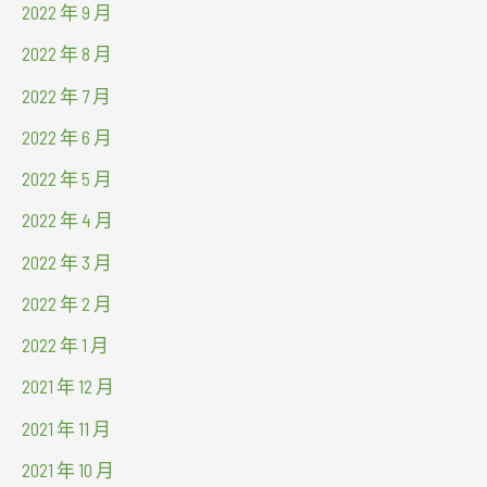
2022 年 9 月
2022 年 8 月
2022 年 7 月
2022 年 6 月
2022 年 5 月
2022 年 4 月
2022 年 3 月
2022 年 2 月
2022 年 1 月
2021 年 12 月
2021 年 11 月
2021 年 10 月