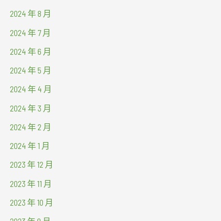
2024 年 8 月
2024 年 7 月
2024 年 6 月
2024 年 5 月
2024 年 4 月
2024 年 3 月
2024 年 2 月
2024 年 1 月
2023 年 12 月
2023 年 11 月
2023 年 10 月