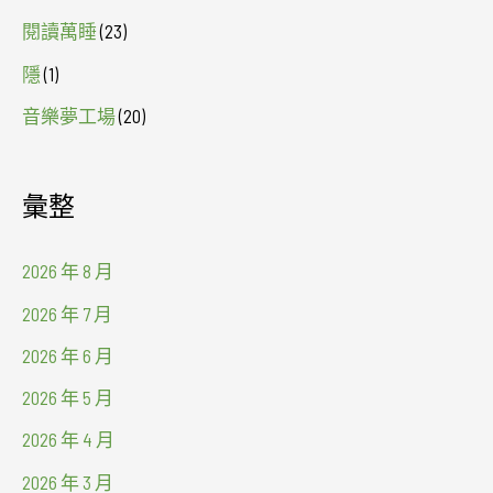
閱讀萬睡
(23)
隱
(1)
音樂夢工場
(20)
彙整
2026 年 8 月
2026 年 7 月
2026 年 6 月
2026 年 5 月
2026 年 4 月
2026 年 3 月