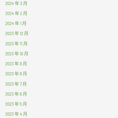
2024 年 3 月
2024 年 2 月
2024 年 1 月
2023 年 12 月
2023 年 11 月
2023 年 10 月
2023 年 9 月
2023 年 8 月
2023 年 7 月
2023 年 6 月
2023 年 5 月
2023 年 4 月