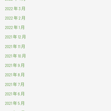
2022 年 3 月
2022 年 2 月
2022 年 1 月
2021 年 12 月
2021 年 11 月
2021 年 10 月
2021 年 9 月
2021 年 8 月
2021 年 7 月
2021 年 6 月
2021 年 5 月