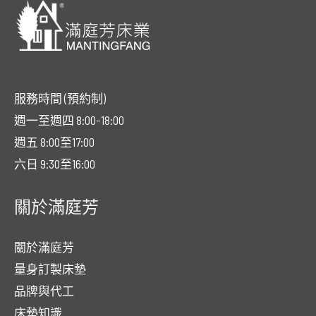
服務時間 (預約制)
週一至週四 8:00-18:00
週五 8:00至17:00
六日 9:30至16:00
關於滿庭芳
關於滿庭芳
量身訂製床墊
品牌與代工
床墊知識