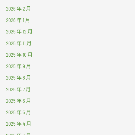
2026 年 2 月
2026 年 1 月
2025 年 12 月
2025 年 11 月
2025 年 10 月
2025 年 9 月
2025 年 8 月
2025 年 7 月
2025 年 6 月
2025 年 5 月
2025 年 4 月