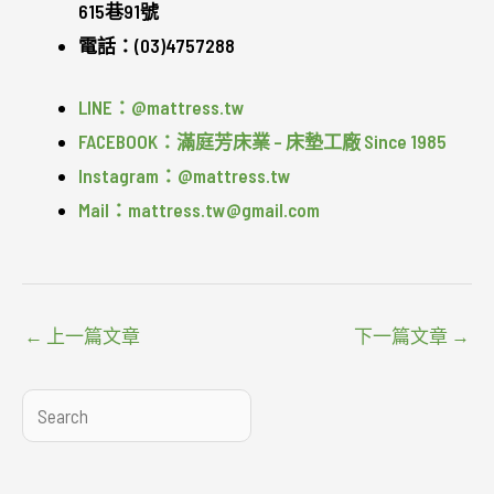
615巷91號
電話：(03)4757288
LINE：@mattress.tw
FACEBOOK：滿庭芳床業 – 床墊工廠 Since 1985
Instagram：@mattress.tw
Mail：mattress.tw@gmail.com
←
上一篇文章
下一篇文章
→
搜
尋