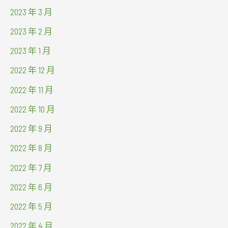
2023 年 3 月
2023 年 2 月
2023 年 1 月
2022 年 12 月
2022 年 11 月
2022 年 10 月
2022 年 9 月
2022 年 8 月
2022 年 7 月
2022 年 6 月
2022 年 5 月
2022 年 4 月