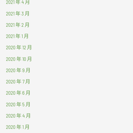
2021 年 4 月
2021 年 3 月
2021 年 2 月
2021 年 1 月
2020 年 12 月
2020 年 10 月
2020 年 9 月
2020 年 7 月
2020 年 6 月
2020 年 5 月
2020 年 4 月
2020 年 1 月