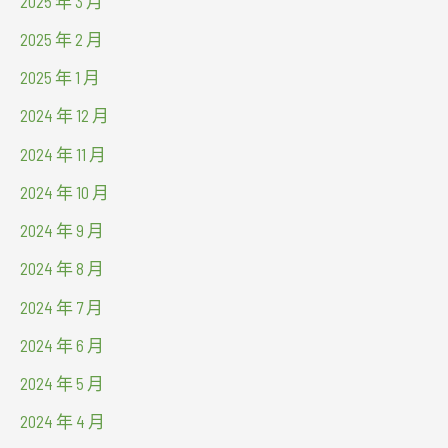
2025 年 3 月
2025 年 2 月
2025 年 1 月
2024 年 12 月
2024 年 11 月
2024 年 10 月
2024 年 9 月
2024 年 8 月
2024 年 7 月
2024 年 6 月
2024 年 5 月
2024 年 4 月