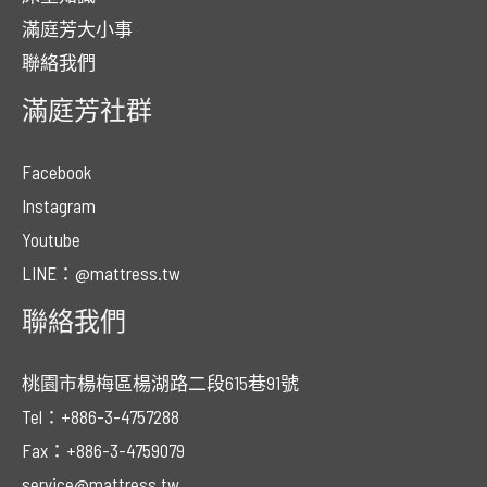
滿庭芳大小事
聯絡我們
滿庭芳社群
Facebook
Instagram
Youtube
LINE：@mattress.tw
聯絡我們
桃園市楊梅區楊湖路二段615巷91號
Tel：+886-3-4757288
Fax：+886-3-4759079
service@mattress.tw