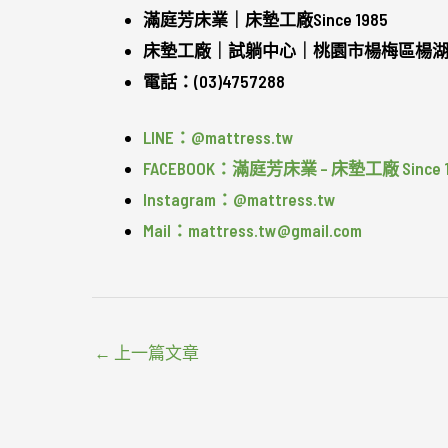
滿庭芳床業｜床墊工廠Since 1985
床墊工廠｜試躺中心｜桃園市楊梅區楊湖路
電話：(03)4757288
LINE：@mattress.tw
FACEBOOK：滿庭芳床業 – 床墊工廠 Since 1
Instagram：@mattress.tw
Mail：mattress.tw@gmail.com
←
上一篇文章