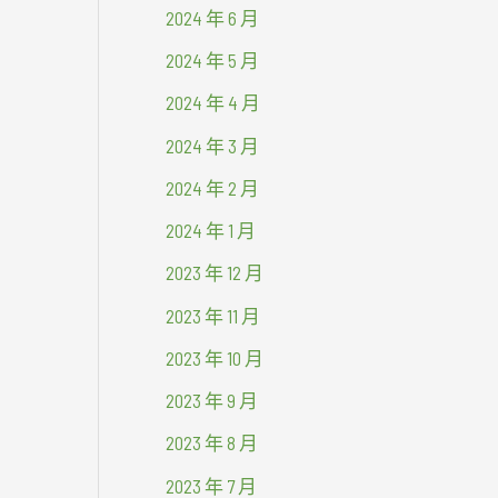
2024 年 6 月
2024 年 5 月
2024 年 4 月
2024 年 3 月
2024 年 2 月
2024 年 1 月
2023 年 12 月
2023 年 11 月
2023 年 10 月
2023 年 9 月
2023 年 8 月
2023 年 7 月