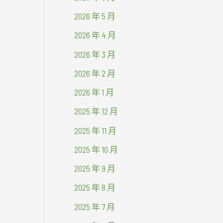
2026 年 5 月
2026 年 4 月
2026 年 3 月
2026 年 2 月
2026 年 1 月
2025 年 12 月
2025 年 11 月
2025 年 10 月
2025 年 9 月
2025 年 8 月
2025 年 7 月