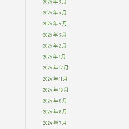
2025 年 6 月
2025 年 5 月
2025 年 4 月
2025 年 3 月
2025 年 2 月
2025 年 1 月
2024 年 12 月
2024 年 11 月
2024 年 10 月
2024 年 9 月
2024 年 8 月
2024 年 7 月