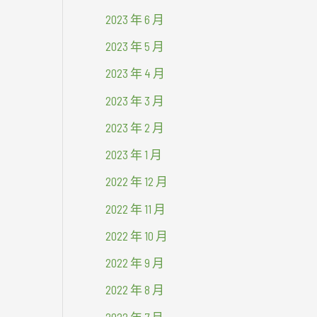
2023 年 6 月
2023 年 5 月
2023 年 4 月
2023 年 3 月
2023 年 2 月
2023 年 1 月
2022 年 12 月
2022 年 11 月
2022 年 10 月
2022 年 9 月
2022 年 8 月
2022 年 7 月