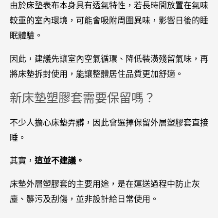
由於床墊表布本身具有透氣特性，若長時間放置在氣味
較重的室內環境，可能會吸附周圍異味，影響日後的睡
眠體驗。
因此，建議先讓室內空氣循環、降低裝潢殘留氣味，再
將床墊拆封使用，能讓整體居住品質更加舒適。
新床墊塑膠套需要保留嗎？
不少人擔心床墊弄髒，因此會選擇保留外層塑膠套直接
睡。
其實，
這並不建議。
床墊外層塑膠套的主要用途，是在運送過程中防止灰
塵、髒污及刮傷，並非設計給日常使用。