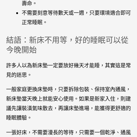
壽命。
不需要刻意等待數天或一週，只要環境適合即可
正常睡眠。
結語：新床不用等，好的睡眠可以從
今晚開始
許多人以為新床墊一定要放好幾天才能睡，其實這是常
見的迷思。
一般家庭更換床墊時，只要拆除包裝、保持室內通風，
新床墊當天晚上就能安心使用。如果是新家入住，則建
議先讓裝潢氣味散去，再讓床墊進場，能獲得更舒適的
睡眠體驗。
一張好床，不需要漫長的等待，只需要一個乾淨、通風