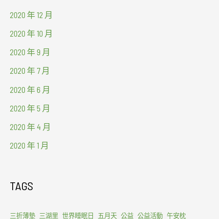
2020 年 12 月
2020 年 10 月
2020 年 9 月
2020 年 7 月
2020 年 6 月
2020 年 5 月
2020 年 4 月
2020 年 1 月
TAGS
三折薄墊
三湖里
世界睡眠日
五月天
公益
公益活動
午安枕