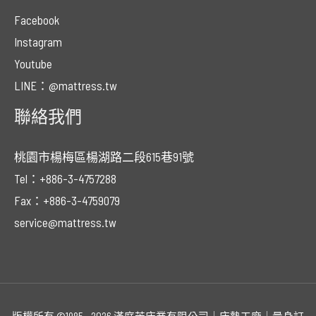
Facebook
Instagram
Youtube
LINE：@mattress.tw
聯絡我們
桃園市楊梅區楊湖路二段615巷91號
Tel：+886-3-4757288
Fax：+886-3-4759079
service@mattress.tw