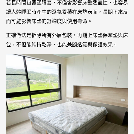
若長時間包覆塑膠套，不僅會影響床墊透氣性，也容易
讓人體睡眠時產生的濕氣累積在床墊表面，長期下來反
而可能影響床墊的舒適度與使用壽命。
正確做法是拆除所有外層包裝，再鋪上床墊保潔墊與床
包，不但能維持乾淨，也能兼顧透氣與保護效果。