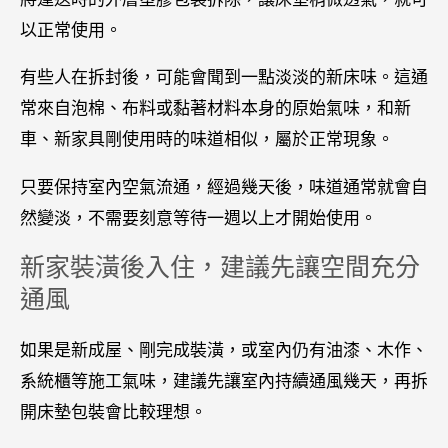
以正常使用。
有些人在拆封後，可能會聞到一點淡淡的新床味。這通
常來自泡棉、布料或黏著材料本身的原始氣味，和新
車、新家具剛使用時的味道相似，屬於正常現象。
只要保持室內空氣流通，經過幾天後，味道通常就會自
然變淡，不需要刻意等待一週以上才開始使用。
新家裝潢後入住，建議先讓空間充分
通風
如果是新成屋、剛完成裝潢，或室內仍有油漆、木作、
系統櫃等施工氣味，建議先讓室內持續通風幾天，再拆
開床墊包裝會比較理想。