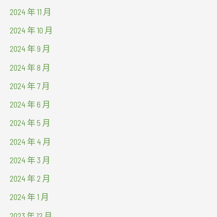
2024 年 11 月
2024 年 10 月
2024 年 9 月
2024 年 8 月
2024 年 7 月
2024 年 6 月
2024 年 5 月
2024 年 4 月
2024 年 3 月
2024 年 2 月
2024 年 1 月
2023 年 12 月