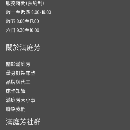
服務時間 (預約制)
週一至週四 8:00-18:00
週五 8:00至17:00
六日 9:30至16:00
關於滿庭芳
關於滿庭芳
量身訂製床墊
品牌與代工
床墊知識
滿庭芳大小事
聯絡我們
滿庭芳社群