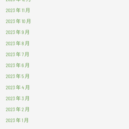
2023 年 11 月
2023 年 10 月
2023 年 9 月
2023 年 8 月
2023 年 7 月
2023 年 6 月
2023 年 5 月
2023 年 4 月
2023 年 3 月
2023 年 2 月
2023 年 1 月