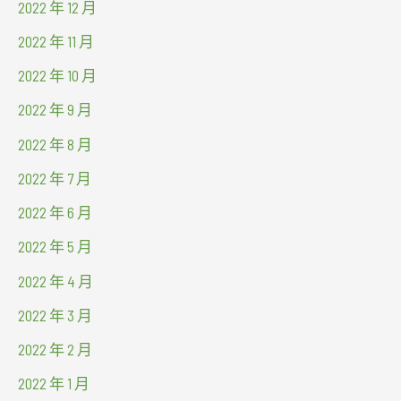
2022 年 12 月
2022 年 11 月
2022 年 10 月
2022 年 9 月
2022 年 8 月
2022 年 7 月
2022 年 6 月
2022 年 5 月
2022 年 4 月
2022 年 3 月
2022 年 2 月
2022 年 1 月