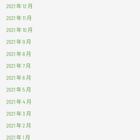
2021 年 12 月
2021 年 11 月
2021 年 10 月
2021 年 9 月
2021 年 8 月
2021 年 7 月
2021 年 6 月
2021 年 5 月
2021 年 4 月
2021 年 3 月
2021 年 2 月
2021 年 1 月