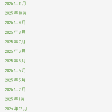
2025 年 11 月
2025 年 10 月
2025 年 9 月
2025 年 8 月
2025 年 7 月
2025 年 6 月
2025 年 5 月
2025 年 4 月
2025 年 3 月
2025 年 2 月
2025 年 1 月
2024 年 12 月