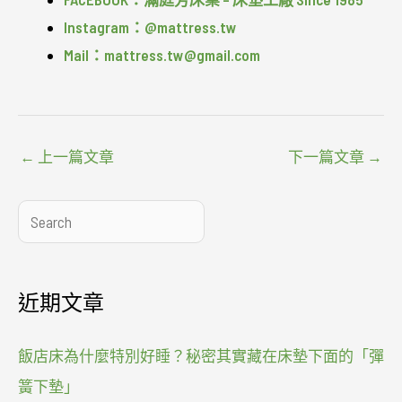
Instagram：@mattress.tw
Mail：mattress.tw@gmail.com
←
上一篇文章
下一篇文章
→
搜
尋
近期文章
飯店床為什麼特別好睡？秘密其實藏在床墊下面的「彈
簧下墊」