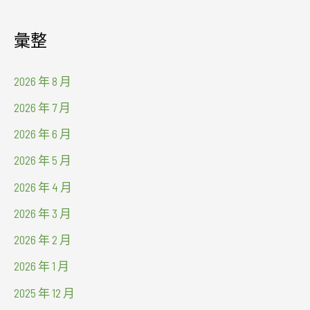
彙整
2026 年 8 月
2026 年 7 月
2026 年 6 月
2026 年 5 月
2026 年 4 月
2026 年 3 月
2026 年 2 月
2026 年 1 月
2025 年 12 月