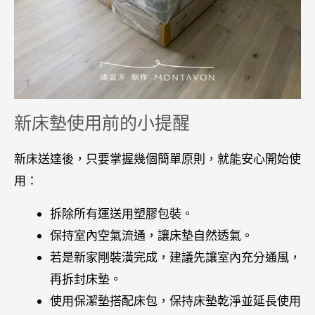
新床墊使用前的小提醒
新床送達後，只要掌握幾個簡單原則，就能安心開始使
用：
拆除所有運送用塑膠包裝。
保持室內空氣流通，讓床墊自然透氣。
若是新家剛裝潢完成，建議先讓室內充分通風，
再拆封床墊。
使用保潔墊搭配床包，保持床墊乾淨並延長使用