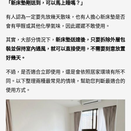
「新床墊剛送到，可以馬上睡嗎？」
有人認為一定要先放幾天散味，也有人擔心新床墊是否
會有甲醛或其他化學氣味，因此遲遲不敢使用。
其實，大部分情況下，
新床墊送達後，只要拆除外層包
裝並保持室內通風，就可以直接使用，不需要刻意放置
好幾天。
不過，是否適合立即使用，還是會依照居家環境有所不
同。以下整理兩種最常見的情境，幫助您判斷最適合的
使用方式。