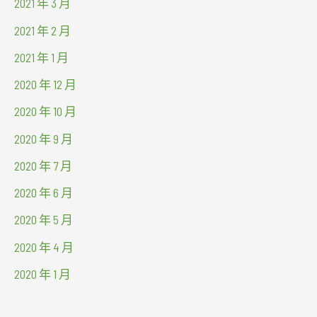
2021 年 3 月
2021 年 2 月
2021 年 1 月
2020 年 12 月
2020 年 10 月
2020 年 9 月
2020 年 7 月
2020 年 6 月
2020 年 5 月
2020 年 4 月
2020 年 1 月