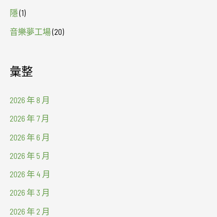
隱
(1)
音樂夢工場
(20)
彙整
2026 年 8 月
2026 年 7 月
2026 年 6 月
2026 年 5 月
2026 年 4 月
2026 年 3 月
2026 年 2 月