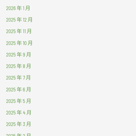
2026 年 1 月
2025 年 12 月
2025 年 11 月
2025 年 10 月
2025 年 9 月
2025 年 8 月
2025 年 7 月
2025 年 6 月
2025 年 5 月
2025 年 4 月
2025 年 3 月
2025 年 2 月