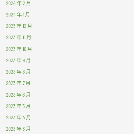
2024 年 2 月
2024 年 1 月
2023 年 12 月
2023 年 11 月
2023 年 10 月
2023 年 9 月
2023 年 8 月
2023 年 7 月
2023 年 6 月
2023 年 5 月
2023 年 4 月
2023 年 3 月