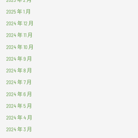
2025 年 1 月
2024 年 12 月
2024 年 11 月
2024 年 10 月
2024 年 9 月
2024 年 8 月
2024 年 7 月
2024 年 6 月
2024 年 5 月
2024 年 4 月
2024 年 3 月