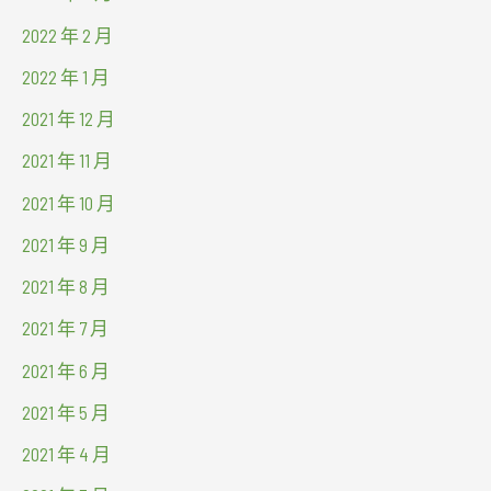
2022 年 2 月
2022 年 1 月
2021 年 12 月
2021 年 11 月
2021 年 10 月
2021 年 9 月
2021 年 8 月
2021 年 7 月
2021 年 6 月
2021 年 5 月
2021 年 4 月