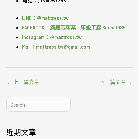
電話：(03)4757288
LINE：@mattress.tw
FACEBOOK：滿庭芳床業 – 床墊工廠 Since 1985
Instagram：@mattress.tw
Mail：mattress.tw@gmail.com
←
上一篇文章
下一篇文章
→
搜
尋
近期文章