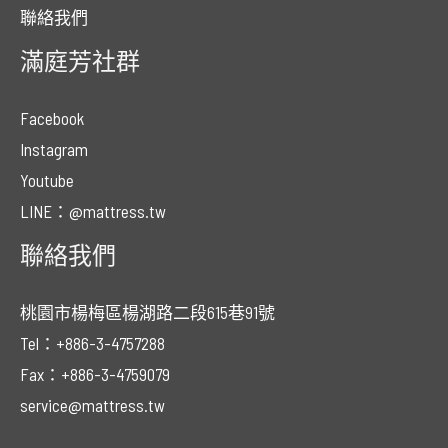
聯絡我們
滿庭芳社群
Facebook
Instagram
Youtube
LINE：@mattress.tw
聯絡我們
桃園市楊梅區楊湖路二段615巷91號
Tel：+886-3-4757288
Fax：+886-3-4759079
service@mattress.tw