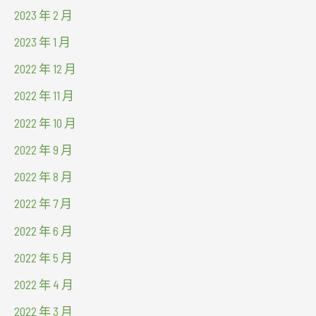
2023 年 2 月
2023 年 1 月
2022 年 12 月
2022 年 11 月
2022 年 10 月
2022 年 9 月
2022 年 8 月
2022 年 7 月
2022 年 6 月
2022 年 5 月
2022 年 4 月
2022 年 3 月