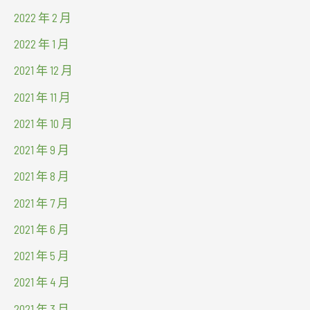
2022 年 2 月
2022 年 1 月
2021 年 12 月
2021 年 11 月
2021 年 10 月
2021 年 9 月
2021 年 8 月
2021 年 7 月
2021 年 6 月
2021 年 5 月
2021 年 4 月
2021 年 3 月