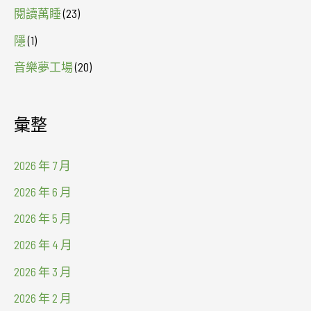
閱讀萬睡
(23)
隱
(1)
音樂夢工場
(20)
彙整
2026 年 7 月
2026 年 6 月
2026 年 5 月
2026 年 4 月
2026 年 3 月
2026 年 2 月