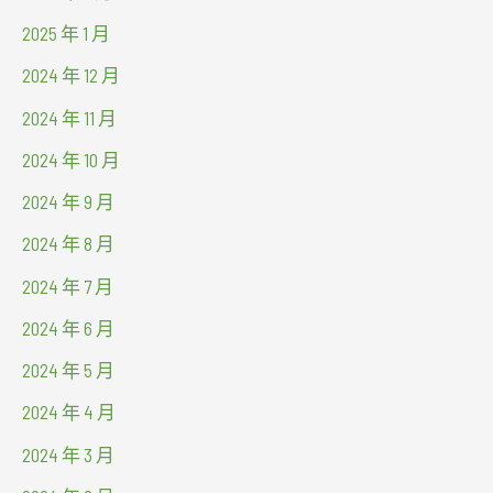
2025 年 1 月
2024 年 12 月
2024 年 11 月
2024 年 10 月
2024 年 9 月
2024 年 8 月
2024 年 7 月
2024 年 6 月
2024 年 5 月
2024 年 4 月
2024 年 3 月