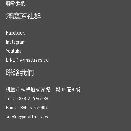
聯絡我們
滿庭芳社群
Facebook
Instagram
Youtube
LINE：@mattress.tw
聯絡我們
桃園市楊梅區楊湖路二段615巷91號
Tel：+886-3-4757288
Fax：+886-3-4759079
service@mattress.tw