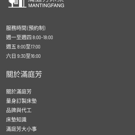
服務時間 (預約制)
週一至週四 8:00-18:00
週五 8:00至17:00
六日 9:30至16:00
關於滿庭芳
關於滿庭芳
量身訂製床墊
品牌與代工
床墊知識
滿庭芳大小事