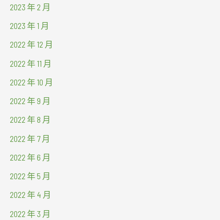
2023 年 2 月
2023 年 1 月
2022 年 12 月
2022 年 11 月
2022 年 10 月
2022 年 9 月
2022 年 8 月
2022 年 7 月
2022 年 6 月
2022 年 5 月
2022 年 4 月
2022 年 3 月