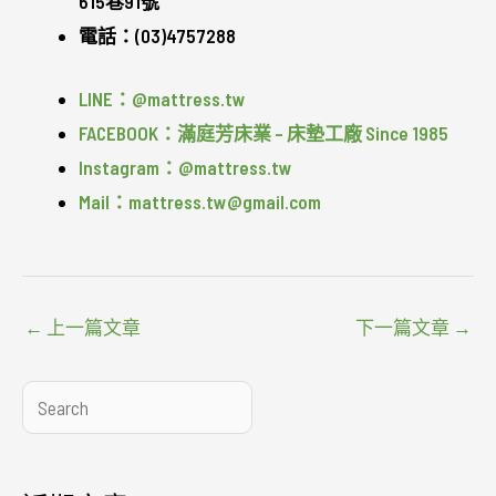
615巷91號
電話：(03)4757288
LINE：@mattress.tw
FACEBOOK：滿庭芳床業 – 床墊工廠 Since 1985
Instagram：@mattress.tw
Mail：mattress.tw@gmail.com
←
上一篇文章
下一篇文章
→
搜
尋