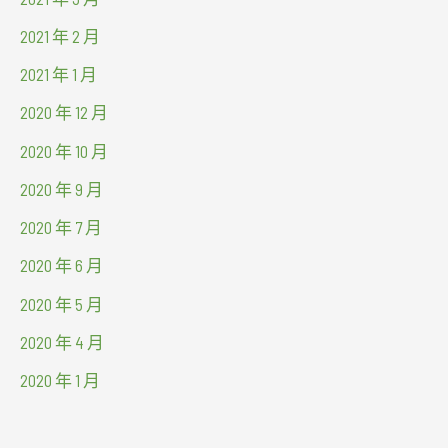
2021 年 2 月
2021 年 1 月
2020 年 12 月
2020 年 10 月
2020 年 9 月
2020 年 7 月
2020 年 6 月
2020 年 5 月
2020 年 4 月
2020 年 1 月