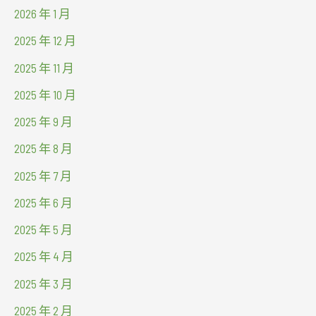
2026 年 1 月
2025 年 12 月
2025 年 11 月
2025 年 10 月
2025 年 9 月
2025 年 8 月
2025 年 7 月
2025 年 6 月
2025 年 5 月
2025 年 4 月
2025 年 3 月
2025 年 2 月