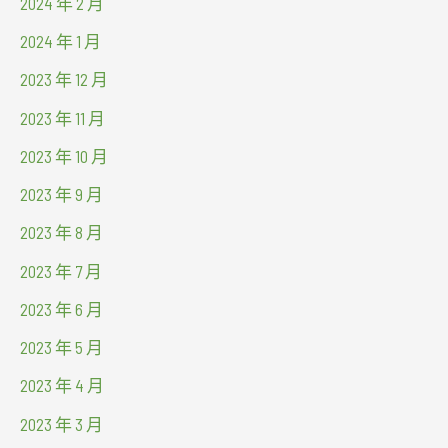
2024 年 2 月
2024 年 1 月
2023 年 12 月
2023 年 11 月
2023 年 10 月
2023 年 9 月
2023 年 8 月
2023 年 7 月
2023 年 6 月
2023 年 5 月
2023 年 4 月
2023 年 3 月