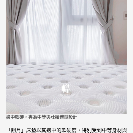
適中軟硬，專為中等與壯碩體型設計
「朗月」床墊以其適中的軟硬度，特別受到中等身材與