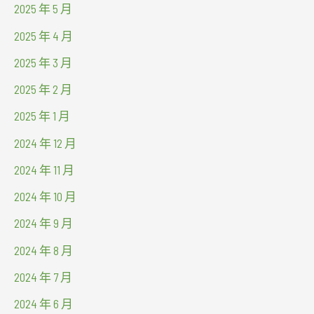
2025 年 5 月
2025 年 4 月
2025 年 3 月
2025 年 2 月
2025 年 1 月
2024 年 12 月
2024 年 11 月
2024 年 10 月
2024 年 9 月
2024 年 8 月
2024 年 7 月
2024 年 6 月