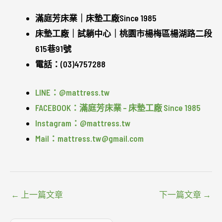
滿庭芳床業｜床墊工廠Since 1985
床墊工廠｜試躺中心｜桃園市楊梅區楊湖路二段
615巷91號
電話：(03)4757288
LINE：@mattress.tw
FACEBOOK：滿庭芳床業 – 床墊工廠 Since 1985
Instagram：@mattress.tw
Mail：mattress.tw@gmail.com
←
上一篇文章
下一篇文章
→