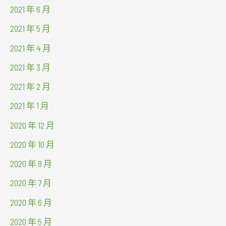
2021 年 6 月
2021 年 5 月
2021 年 4 月
2021 年 3 月
2021 年 2 月
2021 年 1 月
2020 年 12 月
2020 年 10 月
2020 年 9 月
2020 年 7 月
2020 年 6 月
2020 年 5 月