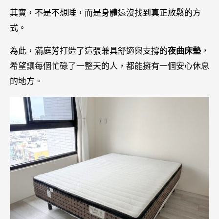
其實，不是不想睡，而是身體還沒找到真正放鬆的方
式。
為此，滿庭芳打造了這張兼具舒適與支撐的
夜曲床墊
，
希望讓每個忙碌了一整天的人，都能擁有一個安心休息
的地方。