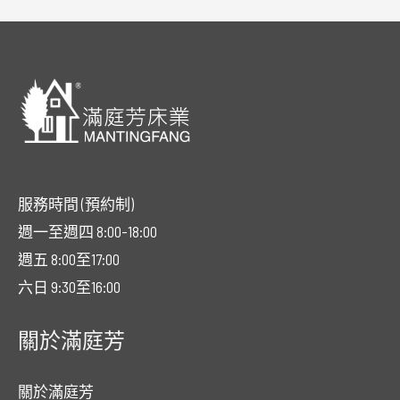
服務時間 (預約制)
週一至週四 8:00-18:00
週五 8:00至17:00
六日 9:30至16:00
關於滿庭芳
關於滿庭芳