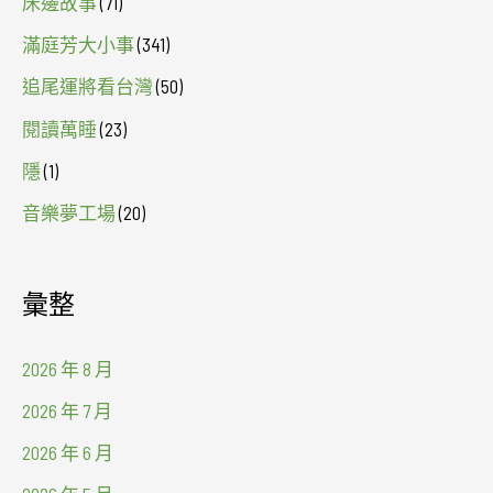
床邊故事
(71)
滿庭芳大小事
(341)
追尾運將看台灣
(50)
閱讀萬睡
(23)
隱
(1)
音樂夢工場
(20)
彙整
2026 年 8 月
2026 年 7 月
2026 年 6 月