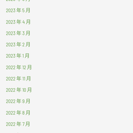
2023 年 5 月
2023 年 4 月
2023 年 3 月
2023 年 2 月
2023 年 1 月
2022 年 12 月
2022 年 11 月
2022 年 10 月
2022 年 9 月
2022 年 8 月
2022 年 7 月