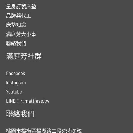
量身訂製床墊
品牌與代工
床墊知識
滿庭芳大小事
聯絡我們
滿庭芳社群
Facebook
Instagram
Youtube
LINE：@mattress.tw
聯絡我們
桃園市楊梅區楊湖路二段615巷91號