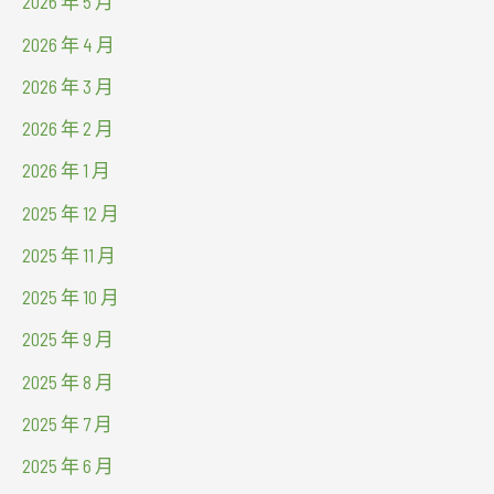
2026 年 5 月
2026 年 4 月
2026 年 3 月
2026 年 2 月
2026 年 1 月
2025 年 12 月
2025 年 11 月
2025 年 10 月
2025 年 9 月
2025 年 8 月
2025 年 7 月
2025 年 6 月