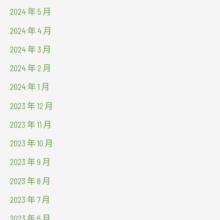
2024 年 5 月
2024 年 4 月
2024 年 3 月
2024 年 2 月
2024 年 1 月
2023 年 12 月
2023 年 11 月
2023 年 10 月
2023 年 9 月
2023 年 8 月
2023 年 7 月
2023 年 6 月