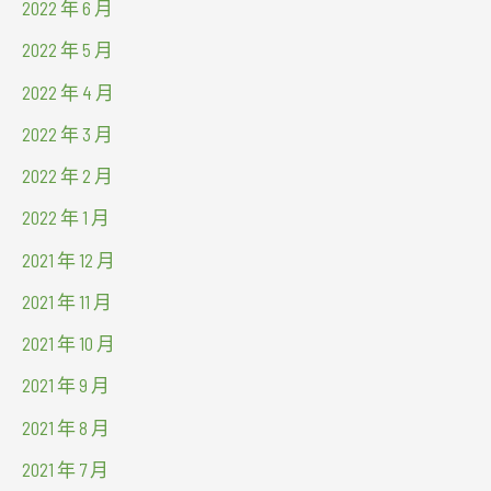
2022 年 6 月
2022 年 5 月
2022 年 4 月
2022 年 3 月
2022 年 2 月
2022 年 1 月
2021 年 12 月
2021 年 11 月
2021 年 10 月
2021 年 9 月
2021 年 8 月
2021 年 7 月