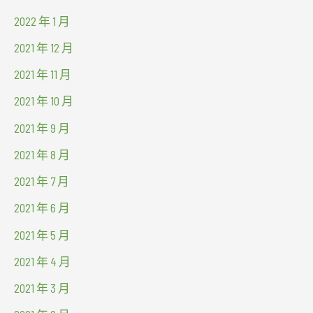
2022 年 1 月
2021 年 12 月
2021 年 11 月
2021 年 10 月
2021 年 9 月
2021 年 8 月
2021 年 7 月
2021 年 6 月
2021 年 5 月
2021 年 4 月
2021 年 3 月