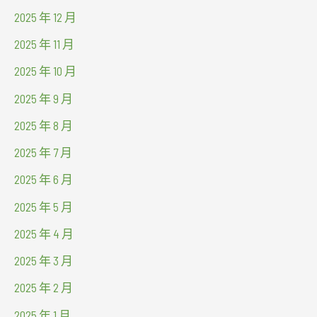
2025 年 12 月
2025 年 11 月
2025 年 10 月
2025 年 9 月
2025 年 8 月
2025 年 7 月
2025 年 6 月
2025 年 5 月
2025 年 4 月
2025 年 3 月
2025 年 2 月
2025 年 1 月