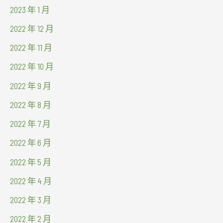
2023 年 1 月
2022 年 12 月
2022 年 11 月
2022 年 10 月
2022 年 9 月
2022 年 8 月
2022 年 7 月
2022 年 6 月
2022 年 5 月
2022 年 4 月
2022 年 3 月
2022 年 2 月