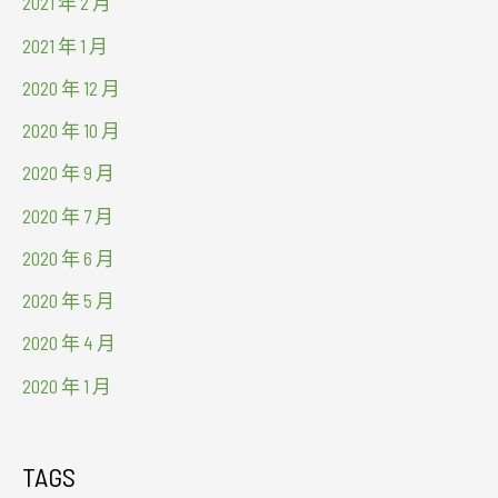
2021 年 2 月
2021 年 1 月
2020 年 12 月
2020 年 10 月
2020 年 9 月
2020 年 7 月
2020 年 6 月
2020 年 5 月
2020 年 4 月
2020 年 1 月
TAGS