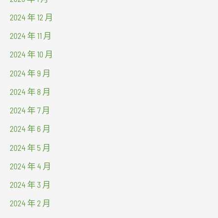
2024 年 12 月
2024 年 11 月
2024 年 10 月
2024 年 9 月
2024 年 8 月
2024 年 7 月
2024 年 6 月
2024 年 5 月
2024 年 4 月
2024 年 3 月
2024 年 2 月