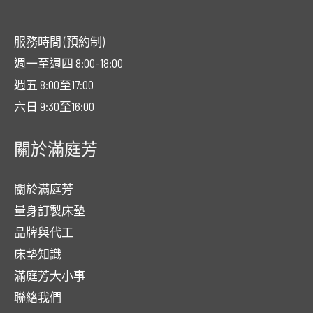
服務時間 (預約制)
週一至週四 8:00-18:00
週五 8:00至17:00
六日 9:30至16:00
關於滿庭芳
關於滿庭芳
量身訂製床墊
品牌與代工
床墊知識
滿庭芳大小事
聯絡我們