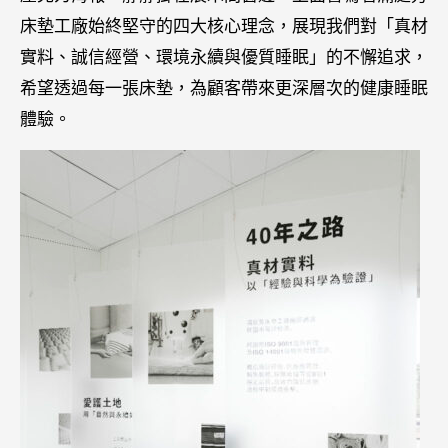
床墊工廠始終堅守的四大核心理念，展現我們對「真材
實料、誠信經營、環境永續與優質睡眠」的不懈追求，
希望透過每一張床墊，為顧客帶來更深層次的健康睡眠
體驗。