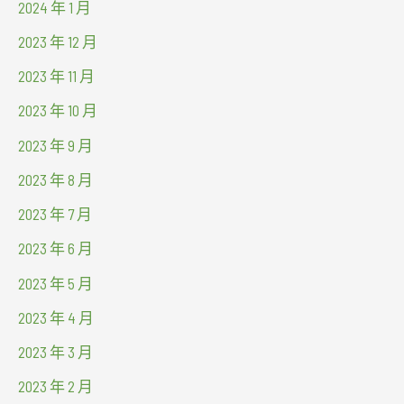
2024 年 1 月
2023 年 12 月
2023 年 11 月
2023 年 10 月
2023 年 9 月
2023 年 8 月
2023 年 7 月
2023 年 6 月
2023 年 5 月
2023 年 4 月
2023 年 3 月
2023 年 2 月