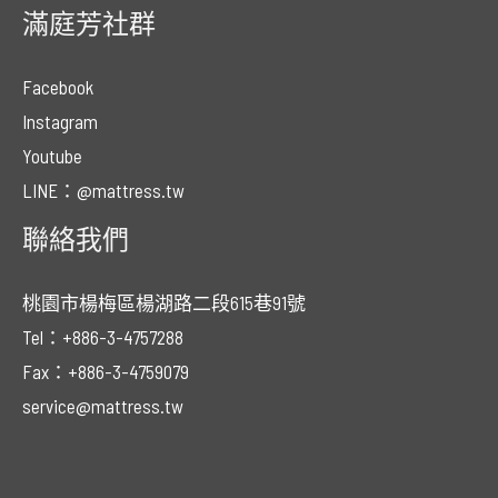
滿庭芳社群
Facebook
Instagram
Youtube
LINE：@mattress.tw
聯絡我們
桃園市楊梅區楊湖路二段615巷91號
Tel：+886-3-4757288
Fax：+886-3-4759079
service@mattress.tw