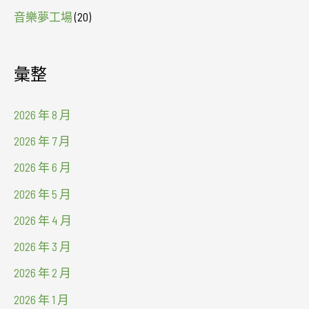
音樂夢工場
(20)
彙整
2026 年 8 月
2026 年 7 月
2026 年 6 月
2026 年 5 月
2026 年 4 月
2026 年 3 月
2026 年 2 月
2026 年 1 月