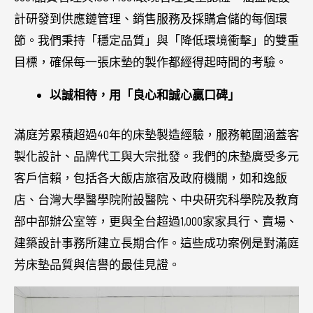
計研發到供應鏈管理、銷售服務及採購倉儲的每個環
節。我們秉持「穩定品質」與「降低環境衝擊」的雙重
目標，確保每一張床墊的製作都經得起時間的考驗。
以誠相待，用「良心和誠心贏口碑」
滿庭芳累積超過40年的床墊製造經驗，服務範圍涵蓋客
製化設計、品牌代工與大宗批發。我們的床墊廣受多元
客戶信賴，包括各大飯店旅宿及政府機關，如和逸飯
店、台灣大學醫學院附設醫院、中央研究科學院及教育
部中部辦公室等，更與全台超過1,000家家具行、賣場、
建築設計事務所建立長期合作。這些成功案例是對滿庭
芳床墊品質與信譽的最佳見證。