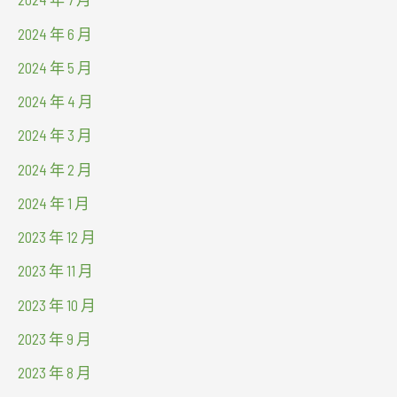
2024 年 6 月
2024 年 5 月
2024 年 4 月
2024 年 3 月
2024 年 2 月
2024 年 1 月
2023 年 12 月
2023 年 11 月
2023 年 10 月
2023 年 9 月
2023 年 8 月