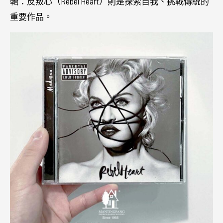
輯：反叛心（Rebel Heart）則是探索自我、挑戰傳統的
重要作品。