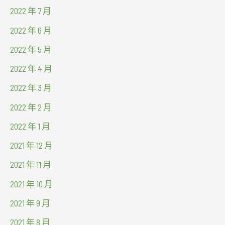
2022 年 7 月
2022 年 6 月
2022 年 5 月
2022 年 4 月
2022 年 3 月
2022 年 2 月
2022 年 1 月
2021 年 12 月
2021 年 11 月
2021 年 10 月
2021 年 9 月
2021 年 8 月