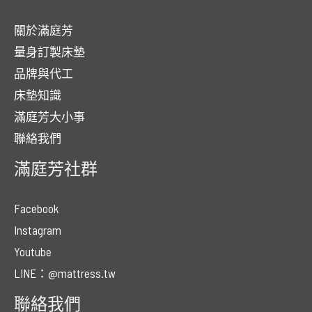
關於滿庭芳
量身訂製床墊
品牌與代工
床墊知識
滿庭芳大小事
聯絡我們
滿庭芳社群
Facebook
Instagram
Youtube
LINE：@mattress.tw
聯絡我們