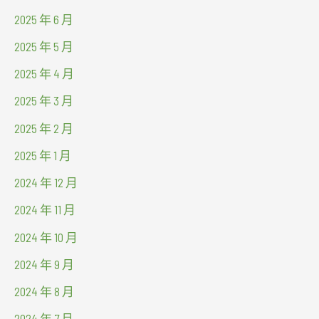
2025 年 6 月
2025 年 5 月
2025 年 4 月
2025 年 3 月
2025 年 2 月
2025 年 1 月
2024 年 12 月
2024 年 11 月
2024 年 10 月
2024 年 9 月
2024 年 8 月
2024 年 7 月