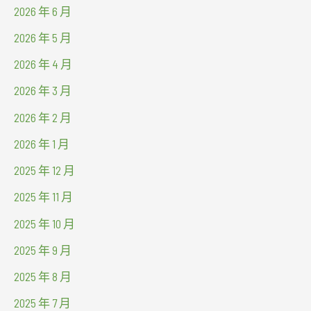
2026 年 6 月
2026 年 5 月
2026 年 4 月
2026 年 3 月
2026 年 2 月
2026 年 1 月
2025 年 12 月
2025 年 11 月
2025 年 10 月
2025 年 9 月
2025 年 8 月
2025 年 7 月