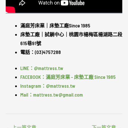
滿庭芳床業｜床墊工廠Since 1985
床墊工廠｜試躺中心｜桃園市楊梅區楊湖路二段
615巷91號
電話：(03)4757288
LINE：@mattress.tw
FACEBOOK：滿庭芳床業 – 床墊工廠 Since 1985
Instagram：@mattress.tw
Mail：mattress.tw@gmail.com
←
上一篇文章
下一篇文章
→