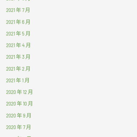
2021 年 7 月
2021 年 6 月
2021 年 5 月
2021 年 4 月
2021 年 3 月
2021 年 2 月
2021 年 1 月
2020 年 12 月
2020 年 10 月
2020 年 9 月
2020 年 7 月