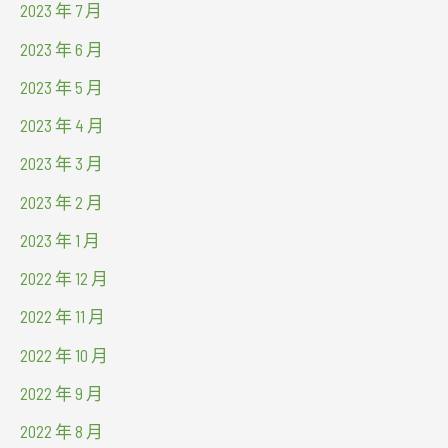
2023 年 7 月
2023 年 6 月
2023 年 5 月
2023 年 4 月
2023 年 3 月
2023 年 2 月
2023 年 1 月
2022 年 12 月
2022 年 11 月
2022 年 10 月
2022 年 9 月
2022 年 8 月