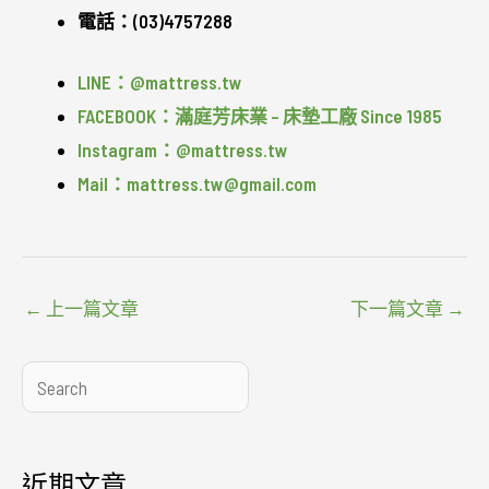
電話：(03)4757288
LINE：@mattress.tw
FACEBOOK：滿庭芳床業 – 床墊工廠 Since 1985
Instagram：@mattress.tw
Mail：mattress.tw@gmail.com
←
上一篇文章
下一篇文章
→
搜
尋
近期文章