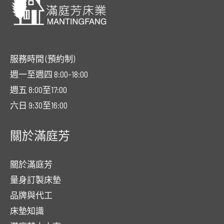
服務時間 (預約制)
週一至週四 8:00-18:00
週五 8:00至17:00
六日 9:30至16:00
關於滿庭芳
關於滿庭芳
量身訂製床墊
品牌與代工
床墊知識