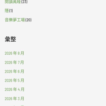
閱讀萬睡
(23)
隱
(1)
音樂夢工場
(20)
彙整
2026 年 8 月
2026 年 7 月
2026 年 6 月
2026 年 5 月
2026 年 4 月
2026 年 3 月