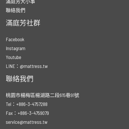
滿庭芳大小事
聯絡我們
滿庭芳社群
Facebook
Instagram
Youtube
LINE：@mattress.tw
聯絡我們
桃園市楊梅區楊湖路二段615巷91號
Tel：+886-3-4757288
Fax：+886-3-4759079
service@mattress.tw