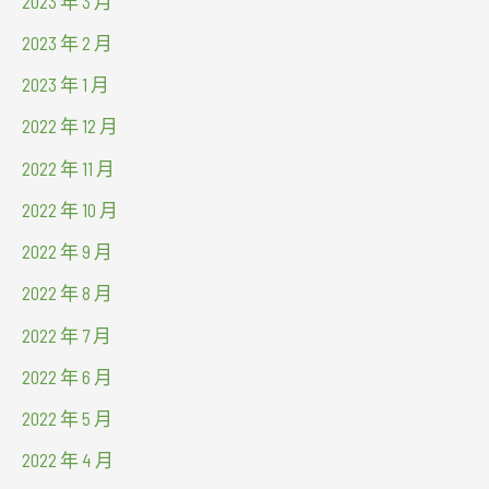
2023 年 3 月
2023 年 2 月
2023 年 1 月
2022 年 12 月
2022 年 11 月
2022 年 10 月
2022 年 9 月
2022 年 8 月
2022 年 7 月
2022 年 6 月
2022 年 5 月
2022 年 4 月