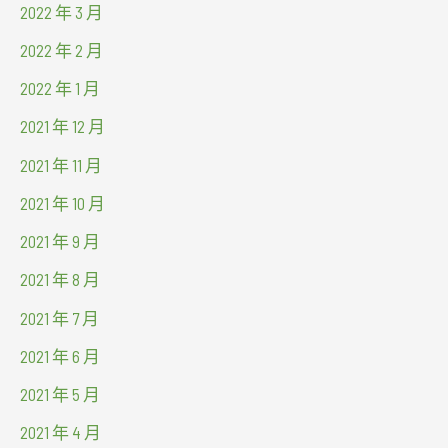
2022 年 3 月
2022 年 2 月
2022 年 1 月
2021 年 12 月
2021 年 11 月
2021 年 10 月
2021 年 9 月
2021 年 8 月
2021 年 7 月
2021 年 6 月
2021 年 5 月
2021 年 4 月