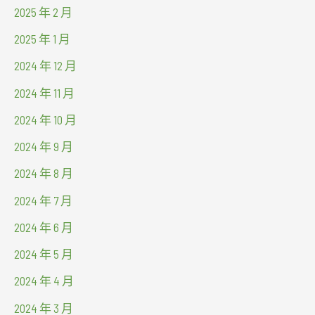
2025 年 2 月
2025 年 1 月
2024 年 12 月
2024 年 11 月
2024 年 10 月
2024 年 9 月
2024 年 8 月
2024 年 7 月
2024 年 6 月
2024 年 5 月
2024 年 4 月
2024 年 3 月