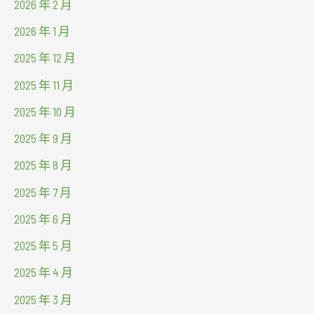
2026 年 2 月
2026 年 1 月
2025 年 12 月
2025 年 11 月
2025 年 10 月
2025 年 9 月
2025 年 8 月
2025 年 7 月
2025 年 6 月
2025 年 5 月
2025 年 4 月
2025 年 3 月