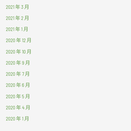
2021 年 3 月
2021 年 2 月
2021 年 1 月
2020 年 12 月
2020 年 10 月
2020 年 9 月
2020 年 7 月
2020 年 6 月
2020 年 5 月
2020 年 4 月
2020 年 1 月