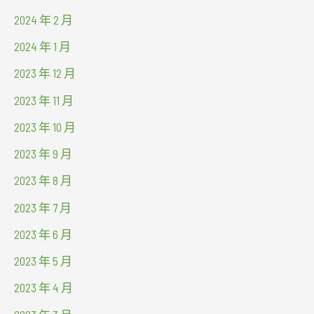
2024 年 2 月
2024 年 1 月
2023 年 12 月
2023 年 11 月
2023 年 10 月
2023 年 9 月
2023 年 8 月
2023 年 7 月
2023 年 6 月
2023 年 5 月
2023 年 4 月