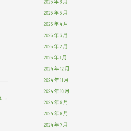
2025 年 6 月
2025 年 5 月
2025 年 4 月
2025 年 3 月
2025 年 2 月
2025 年 1 月
2024 年 12 月
2024 年 11 月
2024 年 10 月
章
→
2024 年 9 月
2024 年 8 月
2024 年 7 月