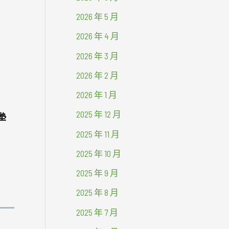
2026 年 5 月
2026 年 4 月
2026 年 3 月
2026 年 2 月
2026 年 1 月
2025 年 12 月
墊
2025 年 11 月
2025 年 10 月
2025 年 9 月
2025 年 8 月
2025 年 7 月