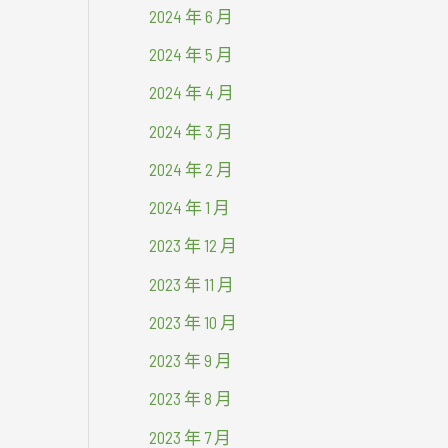
2024 年 6 月
2024 年 5 月
2024 年 4 月
2024 年 3 月
2024 年 2 月
2024 年 1 月
2023 年 12 月
2023 年 11 月
2023 年 10 月
2023 年 9 月
2023 年 8 月
2023 年 7 月