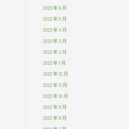
2023 年 6 月
2023 年 5 月
2023 年 4 月
2023 年 3 月
2023 年 2 月
2023 年 1 月
2022 年 12 月
2022 年 11 月
2022 年 10 月
2022 年 9 月
2022 年 8 月
2022 年 7 月