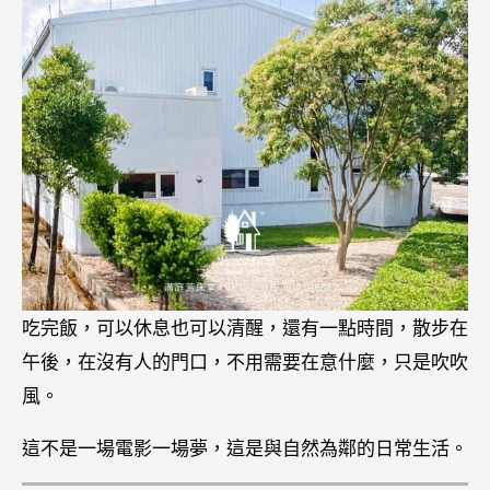
吃完飯，可以休息也可以清醒，還有一點時間，散步在
午後，在沒有人的門口，不用需要在意什麼，只是吹吹
風。
這不是一場電影一場夢，這是與自然為鄰的日常生活。