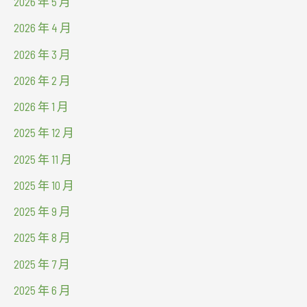
2026 年 5 月
2026 年 4 月
2026 年 3 月
2026 年 2 月
2026 年 1 月
2025 年 12 月
2025 年 11 月
2025 年 10 月
2025 年 9 月
2025 年 8 月
2025 年 7 月
2025 年 6 月