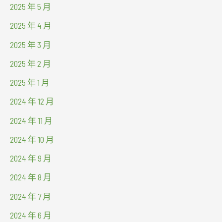
2025 年 5 月
2025 年 4 月
2025 年 3 月
2025 年 2 月
2025 年 1 月
2024 年 12 月
2024 年 11 月
2024 年 10 月
2024 年 9 月
2024 年 8 月
2024 年 7 月
2024 年 6 月