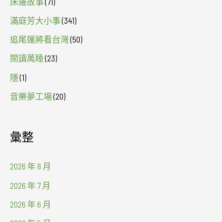
床邊故事
(71)
滿庭芳大小事
(341)
追尾運將看台灣
(50)
閱讀萬睡
(23)
隱
(1)
音樂夢工場
(20)
彙整
2026 年 8 月
2026 年 7 月
2026 年 6 月