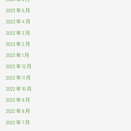
2023 年 5 月
2023 年 4 月
2023 年 3 月
2023 年 2 月
2023 年 1 月
2022 年 12 月
2022 年 11 月
2022 年 10 月
2022 年 9 月
2022 年 8 月
2022 年 7 月