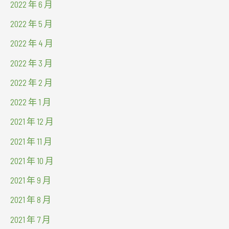
2022 年 6 月
2022 年 5 月
2022 年 4 月
2022 年 3 月
2022 年 2 月
2022 年 1 月
2021 年 12 月
2021 年 11 月
2021 年 10 月
2021 年 9 月
2021 年 8 月
2021 年 7 月