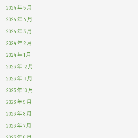
2024 年 5 月
2024 年 4 月
2024 年 3 月
2024 年 2 月
2024 年 1 月
2023 年 12 月
2023 年 11 月
2023 年 10 月
2023 年 9 月
2023 年 8 月
2023 年 7 月
2023 年 6 月