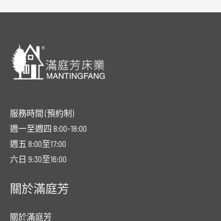
服務時間 (預約制)
週一至週四 8:00-18:00
週五 8:00至17:00
六日 9:30至16:00
關於滿庭芳
關於滿庭芳