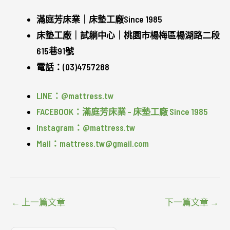
滿庭芳床業｜床墊工廠Since 1985
床墊工廠｜試躺中心｜桃園市楊梅區楊湖路二段
615巷91號
電話：(03)4757288
LINE：@mattress.tw
FACEBOOK：滿庭芳床業 – 床墊工廠 Since 1985
Instagram：@mattress.tw
Mail：mattress.tw@gmail.com
←
上一篇文章
下一篇文章
→