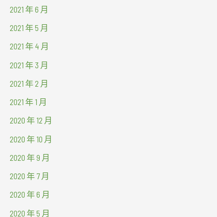
2021 年 6 月
2021 年 5 月
2021 年 4 月
2021 年 3 月
2021 年 2 月
2021 年 1 月
2020 年 12 月
2020 年 10 月
2020 年 9 月
2020 年 7 月
2020 年 6 月
2020 年 5 月