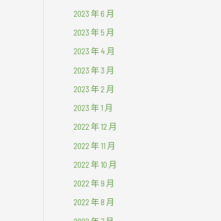
2023 年 6 月
2023 年 5 月
2023 年 4 月
2023 年 3 月
2023 年 2 月
2023 年 1 月
2022 年 12 月
2022 年 11 月
2022 年 10 月
2022 年 9 月
2022 年 8 月
2022 年 7 月