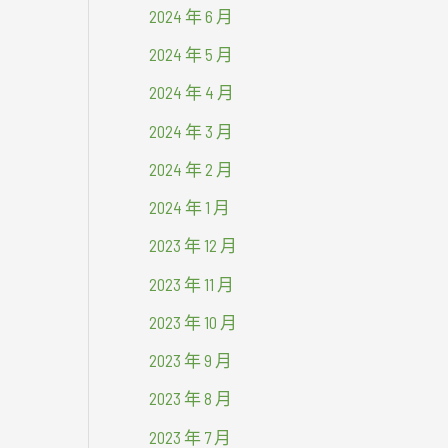
2024 年 6 月
2024 年 5 月
2024 年 4 月
2024 年 3 月
2024 年 2 月
2024 年 1 月
2023 年 12 月
2023 年 11 月
2023 年 10 月
2023 年 9 月
2023 年 8 月
2023 年 7 月