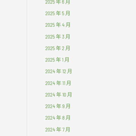
2025 年 6 月
2025 年 5 月
2025 年 4 月
2025 年 3 月
2025 年 2 月
2025 年 1 月
2024 年 12 月
2024 年 11 月
2024 年 10 月
2024 年 9 月
2024 年 8 月
2024 年 7 月