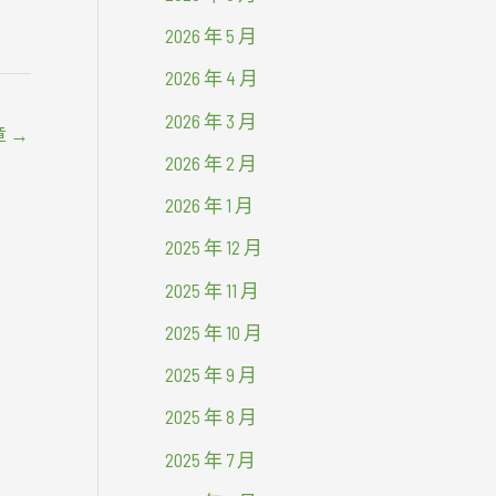
2026 年 5 月
2026 年 4 月
2026 年 3 月
章
→
2026 年 2 月
2026 年 1 月
2025 年 12 月
2025 年 11 月
2025 年 10 月
2025 年 9 月
2025 年 8 月
2025 年 7 月