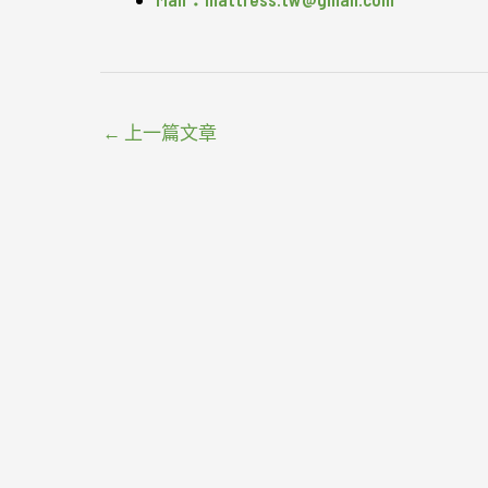
←
上一篇文章