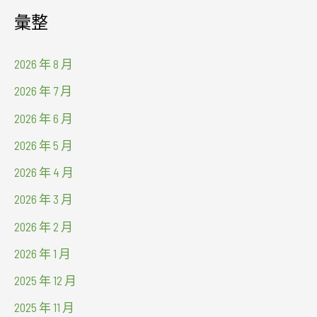
彙整
2026 年 8 月
2026 年 7 月
2026 年 6 月
2026 年 5 月
2026 年 4 月
2026 年 3 月
2026 年 2 月
2026 年 1 月
2025 年 12 月
2025 年 11 月