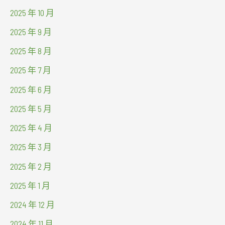
2025 年 10 月
2025 年 9 月
2025 年 8 月
2025 年 7 月
2025 年 6 月
2025 年 5 月
2025 年 4 月
2025 年 3 月
2025 年 2 月
2025 年 1 月
2024 年 12 月
2024 年 11 月