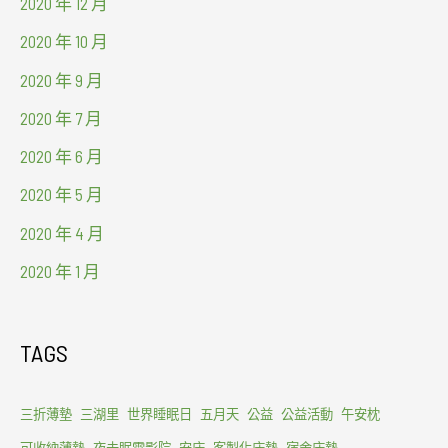
2020 年 12 月
2020 年 10 月
2020 年 9 月
2020 年 7 月
2020 年 6 月
2020 年 5 月
2020 年 4 月
2020 年 1 月
TAGS
三折薄墊
三湖里
世界睡眠日
五月天
公益
公益活動
午安枕