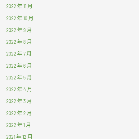
2022 年 11 月
2022 年 10 月
2022 年 9 月
2022 年 8 月
2022 年 7 月
2022 年 6 月
2022 年 5 月
2022 年 4 月
2022 年 3 月
2022 年 2 月
2022 年 1 月
2021 年 12 月