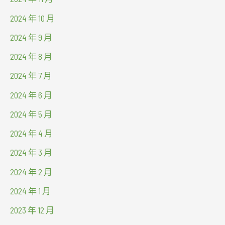
2024 年 10 月
2024 年 9 月
2024 年 8 月
2024 年 7 月
2024 年 6 月
2024 年 5 月
2024 年 4 月
2024 年 3 月
2024 年 2 月
2024 年 1 月
2023 年 12 月