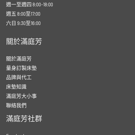
週一至週四 8:00-18:00
週五 8:00至17:00
六日 9:30至16:00
關於滿庭芳
關於滿庭芳
量身訂製床墊
品牌與代工
床墊知識
滿庭芳大小事
聯絡我們
滿庭芳社群