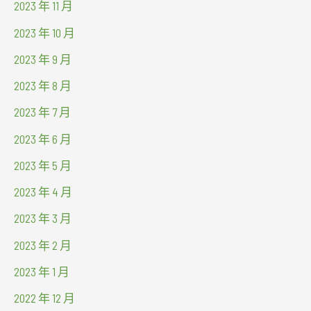
2023 年 11 月
2023 年 10 月
2023 年 9 月
2023 年 8 月
2023 年 7 月
2023 年 6 月
2023 年 5 月
2023 年 4 月
2023 年 3 月
2023 年 2 月
2023 年 1 月
2022 年 12 月