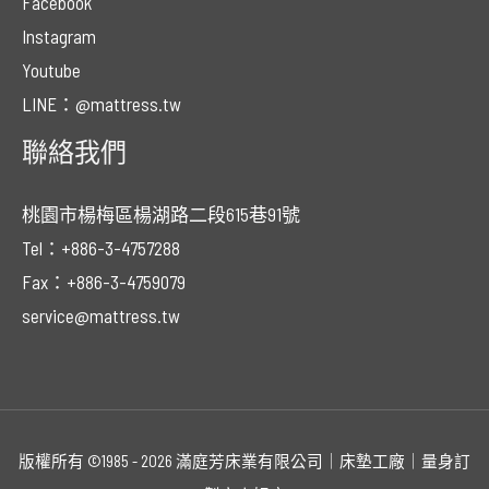
Facebook
Instagram
Youtube
LINE：@mattress.tw
聯絡我們
桃園市楊梅區楊湖路二段615巷91號
Tel：+886-3-4757288
Fax：+886-3-4759079
service@mattress.tw
版權所有 ©1985 - 2026 滿庭芳床業有限公司｜床墊工廠｜量身訂