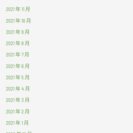
2021 年 11 月
2021 年 10 月
2021 年 9 月
2021 年 8 月
2021 年 7 月
2021 年 6 月
2021 年 5 月
2021 年 4 月
2021 年 3 月
2021 年 2 月
2021 年 1 月