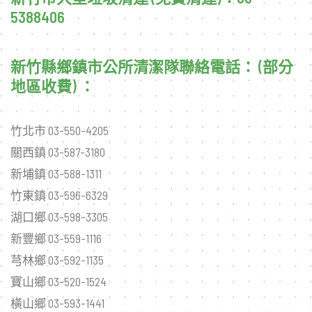
5388406
新竹縣鄉鎮市公所清潔隊聯絡電話： (部分
地區收費) ：
竹北市 03-550-4205
關西鎮 03-587-3180
新埔鎮 03-588-1311
竹東鎮 03-596-6329
湖口鄉 03-598-3305
新豐鄉 03-559-1116
芎林鄉 03-592-1135
寶山鄉 03-520-1524
橫山鄉 03-593-1441