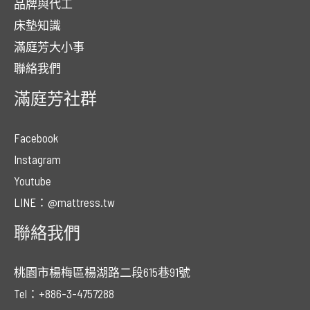
品牌與代工
床墊知識
滿庭芳大小事
聯絡我們
滿庭芳社群
Facebook
Instagram
Youtube
LINE：@mattress.tw
聯絡我們
桃園市楊梅區楊湖路二段615巷91號
Tel：+886-3-4757288