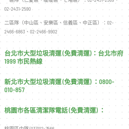
02-2431-2590
二區隊（中山區、安樂區、信義區、中正區）：02-
2466-6863、02-2466-9902
台北市大型垃圾清運 (免費清運)：台北市府
1999 市民熱線
新北市大型垃圾清運 (免費清運) ：0800-
010-857
桃園市各區清潔隊電話 (免費清運) ：
桃園區中隊 (03)302-7566