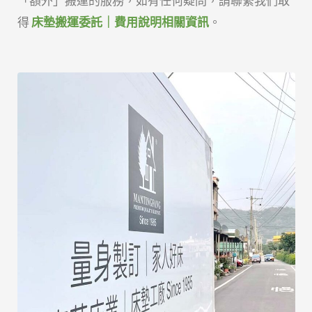
「額外」搬運的服務，如有任何疑問，請聯繫我們取
得
床墊搬運委託｜費用說明相關資訊
。