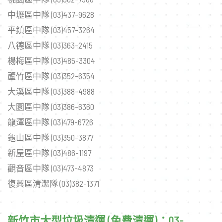
中壢區中隊 (03)437-9628
平鎮區中隊 (03)457-3264
八德區中隊 (03)363-2415
楊梅區中隊 (03)485-3304
蘆竹區中隊 (03)352-6354
大溪區中隊 (03)388-4988
大園區中隊 (03)386-6360
龍潭區中隊 (03)479-6726
龜山區中隊 (03)350-3877
新屋區中隊 (03)486-1197
觀音區中隊 (03)473-4873
復興區清潔隊 (03)382-1371
新竹市大型垃圾清運 (免費清運)：03-