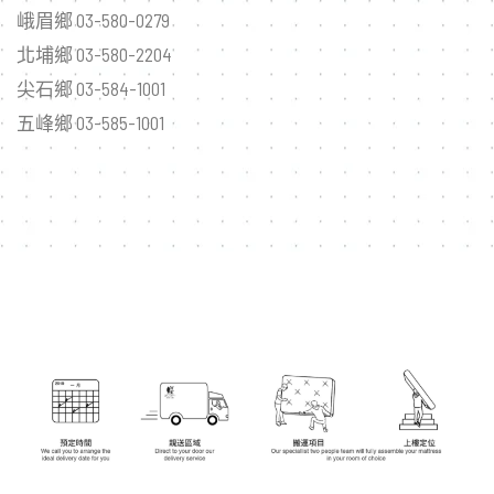
峨眉鄉 03-580-0279
北埔鄉 03-580-2204
尖石鄉 03-584-1001
五峰鄉 03-585-1001