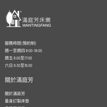
服務時間 (預約制)
週一至週四 8:00-18:00
週五 8:00至17:00
六日 9:30至16:00
關於滿庭芳
關於滿庭芳
量身訂製床墊