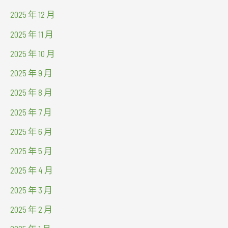
2025 年 12 月
2025 年 11 月
2025 年 10 月
2025 年 9 月
2025 年 8 月
2025 年 7 月
2025 年 6 月
2025 年 5 月
2025 年 4 月
2025 年 3 月
2025 年 2 月