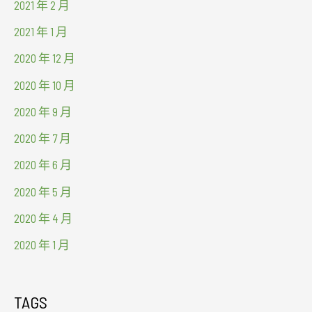
2021 年 2 月
2021 年 1 月
2020 年 12 月
2020 年 10 月
2020 年 9 月
2020 年 7 月
2020 年 6 月
2020 年 5 月
2020 年 4 月
2020 年 1 月
TAGS