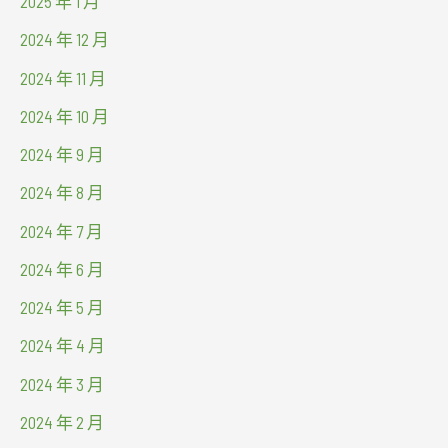
2025 年 1 月
2024 年 12 月
2024 年 11 月
2024 年 10 月
2024 年 9 月
2024 年 8 月
2024 年 7 月
2024 年 6 月
2024 年 5 月
2024 年 4 月
2024 年 3 月
2024 年 2 月