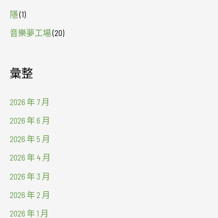
隱
(1)
音樂夢工場
(20)
彙整
2026 年 7 月
2026 年 6 月
2026 年 5 月
2026 年 4 月
2026 年 3 月
2026 年 2 月
2026 年 1 月