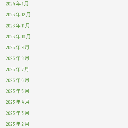
2024 年 1 月
2023 年 12 月
2023 年 11 月
2023 年 10 月
2023 年 9 月
2023 年 8 月
2023 年 7 月
2023 年 6 月
2023 年 5 月
2023 年 4 月
2023 年 3 月
2023 年 2 月