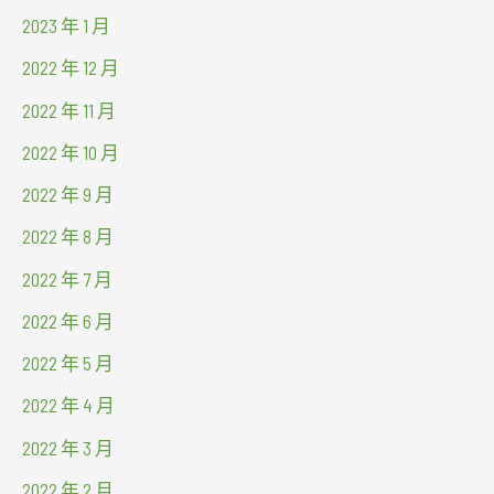
2023 年 1 月
2022 年 12 月
2022 年 11 月
2022 年 10 月
2022 年 9 月
2022 年 8 月
2022 年 7 月
2022 年 6 月
2022 年 5 月
2022 年 4 月
2022 年 3 月
2022 年 2 月