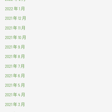
2022 年 1 月
2021 年 12 月
2021 年 11 月
2021 年 10 月
2021 年 9 月
2021 年 8 月
2021 年 7 月
2021 年 6 月
2021 年 5 月
2021 年 4 月
2021 年 3 月