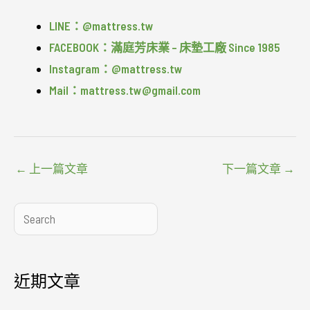
LINE：@mattress.tw
FACEBOOK：滿庭芳床業 – 床墊工廠 Since 1985
Instagram：@mattress.tw
Mail：mattress.tw@gmail.com
←
上一篇文章
下一篇文章
→
搜
尋
近期文章