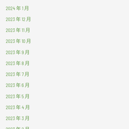
2024 年 1 月
2023 年 12 月
2023 年 11 月
2023 年 10 月
2023 年 9 月
2023 年 8 月
2023 年 7 月
2023 年 6 月
2023 年 5 月
2023 年 4 月
2023 年 3 月