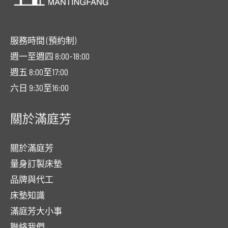
服務時間 (預約制)
週一至週四 8:00-18:00
週五 8:00至17:00
六日 9:30至16:00
關於滿庭芳
關於滿庭芳
量身訂製床墊
品牌與代工
床墊知識
滿庭芳大小事
聯絡我們