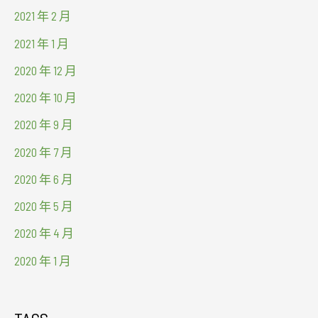
2021 年 2 月
2021 年 1 月
2020 年 12 月
2020 年 10 月
2020 年 9 月
2020 年 7 月
2020 年 6 月
2020 年 5 月
2020 年 4 月
2020 年 1 月