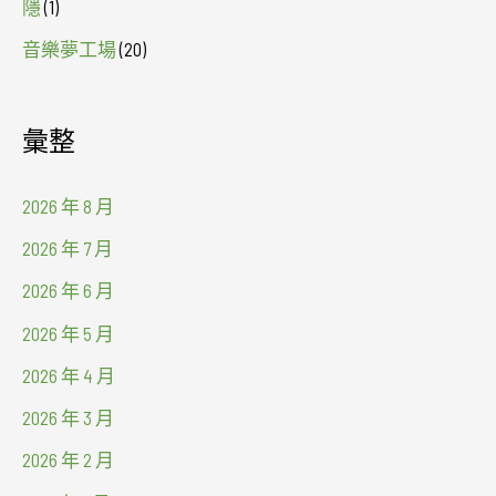
隱
(1)
音樂夢工場
(20)
彙整
2026 年 8 月
2026 年 7 月
2026 年 6 月
2026 年 5 月
2026 年 4 月
2026 年 3 月
2026 年 2 月