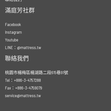
滿庭芳社群
Facebook
Instagram
Youtube
LINE：@mattress.tw
聯絡我們
桃園市楊梅區楊湖路二段615巷91號
Tel：+886-3-4757288
Fax：+886-3-4759079
service@mattress.tw