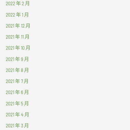
2022 年 2 月
2022 年 1 月
2021 年 12 月
2021 年 11 月
2021 年 10 月
2021 年 9 月
2021 年 8 月
2021 年 7 月
2021 年 6 月
2021 年 5 月
2021 年 4 月
2021 年 3 月