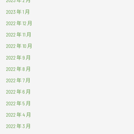
2023 年 2 月
2023 年 1 月
2022 年 12 月
2022 年 11 月
2022 年 10 月
2022 年 9 月
2022 年 8 月
2022 年 7 月
2022 年 6 月
2022 年 5 月
2022 年 4 月
2022 年 3 月