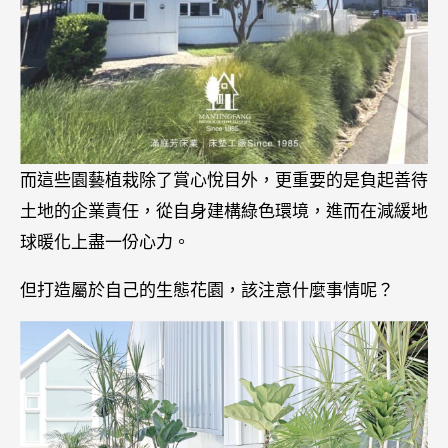
而這些園藝植栽除了賞心悅目外，更重要的是負起善待
土地的企業責任，從自身建構綠色環境，進而在減緩地
球暖化上盡一份心力。
但打造屬於自己的生態花園，該注意什麼事情呢？