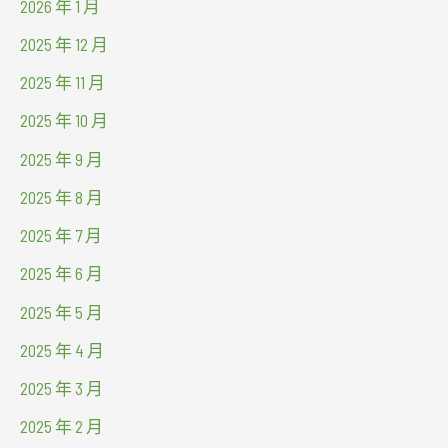
2026 年 1 月
2025 年 12 月
2025 年 11 月
2025 年 10 月
2025 年 9 月
2025 年 8 月
2025 年 7 月
2025 年 6 月
2025 年 5 月
2025 年 4 月
2025 年 3 月
2025 年 2 月