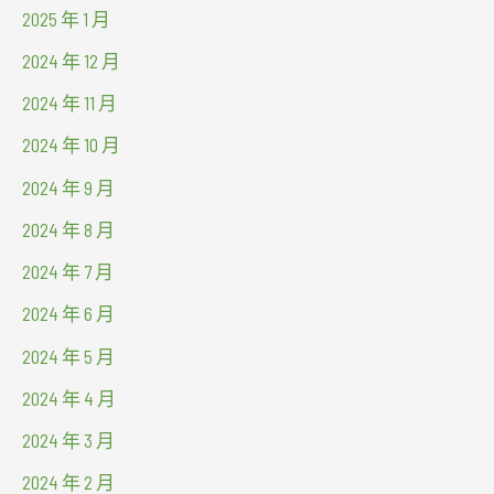
2025 年 1 月
2024 年 12 月
2024 年 11 月
2024 年 10 月
2024 年 9 月
2024 年 8 月
2024 年 7 月
2024 年 6 月
2024 年 5 月
2024 年 4 月
2024 年 3 月
2024 年 2 月