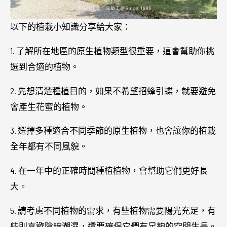
以下的植栽小知識分享給大家：
1. 了解所在地區的原生植物類型很重要，這會幫助你挑
選到合適的植物。
2. 先想清楚種植目的，如果不希望招蜂引蝶，就要避免
會產生花蜜的植物。
3. 選擇多種適合不同季節的原生植物，也會讓你的植栽
全年都有不同風貌。
4. 在一年中的正確時間種植植物，會幫助它們更好長
大。
5. 請考慮不同植物的需求，有些植物需要陽光充足，有
些則喜歡陰暗潮濕，還要確保它們有足夠的空間生長。