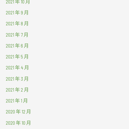
2021 年 10 月
2021 年 9 月
2021 年 8 月
2021 年 7 月
2021 年 6 月
2021 年 5 月
2021 年 4 月
2021 年 3 月
2021 年 2 月
2021 年 1 月
2020 年 12 月
2020 年 10 月