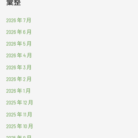
彙整
2026 年 7 月
2026 年 6 月
2026 年 5 月
2026 年 4 月
2026 年 3 月
2026 年 2 月
2026 年 1 月
2025 年 12 月
2025 年 11 月
2025 年 10 月
2025 年 9 月