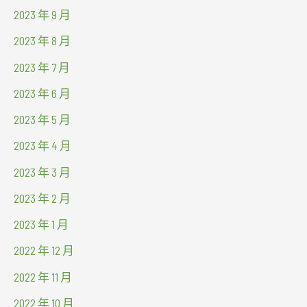
2023 年 9 月
2023 年 8 月
2023 年 7 月
2023 年 6 月
2023 年 5 月
2023 年 4 月
2023 年 3 月
2023 年 2 月
2023 年 1 月
2022 年 12 月
2022 年 11 月
2022 年 10 月