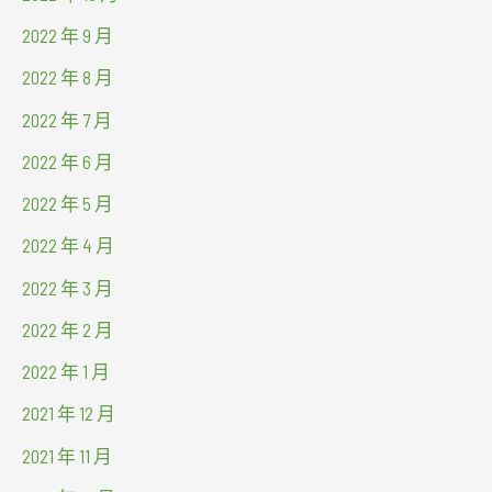
2022 年 9 月
2022 年 8 月
2022 年 7 月
2022 年 6 月
2022 年 5 月
2022 年 4 月
2022 年 3 月
2022 年 2 月
2022 年 1 月
2021 年 12 月
2021 年 11 月