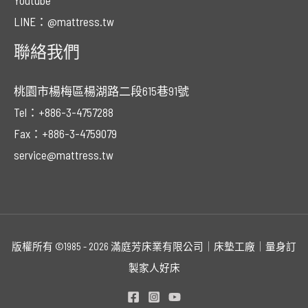
Youtube
LINE：@mattress.tw
聯絡我們
桃園市楊梅區楊湖路二段615巷91號
Tel：+886-3-4757288
Fax：+886-3-4759079
service@mattress.tw
版權所有 ©1985 - 2026 滿庭芳床業有限公司｜床墊工廠｜量身訂
製家人好床