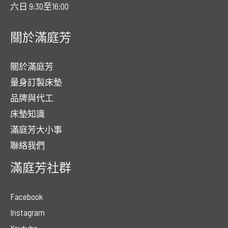
六日 9:30至16:00
關於滿庭芳
關於滿庭芳
量身訂製床墊
品牌與代工
床墊知識
滿庭芳大小事
聯絡我們
滿庭芳社群
Facebook
Instagram