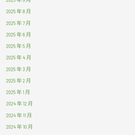
2025 年 8 月
2025 年 7 月
2025 年 6 月
2025 年 5 月
2025 年 4 月
2025 年 3 月
2025 年 2 月
2025 年 1 月
2024 年 12 月
2024 年 11 月
2024 年 10 月