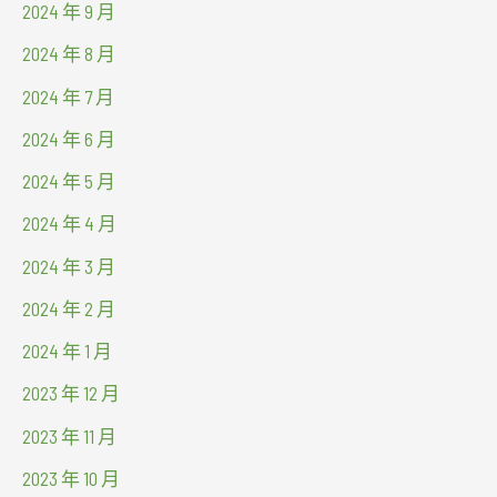
2024 年 9 月
2024 年 8 月
2024 年 7 月
2024 年 6 月
2024 年 5 月
2024 年 4 月
2024 年 3 月
2024 年 2 月
2024 年 1 月
2023 年 12 月
2023 年 11 月
2023 年 10 月