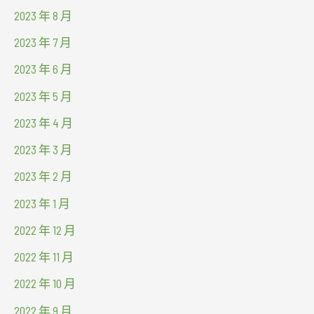
2023 年 8 月
2023 年 7 月
2023 年 6 月
2023 年 5 月
2023 年 4 月
2023 年 3 月
2023 年 2 月
2023 年 1 月
2022 年 12 月
2022 年 11 月
2022 年 10 月
2022 年 9 月