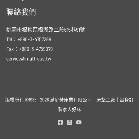
聯絡我們
桃園市楊梅區楊湖路二段615巷91號
Tel：+886-3-4757288
Fax：+886-3-4759079
service@mattress.tw
版權所有 ©1985 - 2026 滿庭芳床業有限公司｜床墊工廠｜量身訂
製家人好床