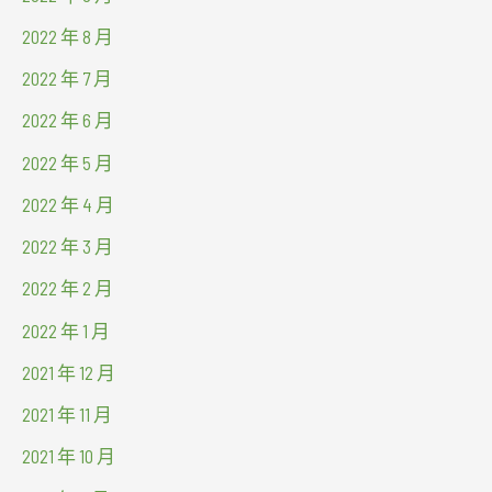
2022 年 8 月
2022 年 7 月
2022 年 6 月
2022 年 5 月
2022 年 4 月
2022 年 3 月
2022 年 2 月
2022 年 1 月
2021 年 12 月
2021 年 11 月
2021 年 10 月