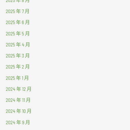
2025 年 7 月
2025 年 6 月
2025 年 5 月
2025 年 4 月
2025 年 3 月
2025 年 2 月
2025 年 1 月
2024 年 12 月
2024 年 11 月
2024 年 10 月
2024 年 9 月