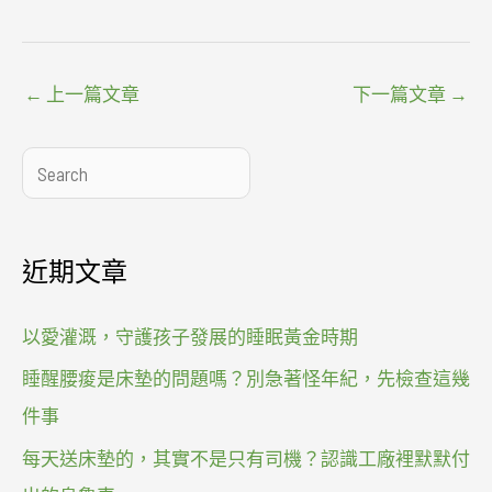
←
上一篇文章
下一篇文章
→
搜
尋
近期文章
以愛灌溉，守護孩子發展的睡眠黃金時期
睡醒腰痠是床墊的問題嗎？別急著怪年紀，先檢查這幾
件事
每天送床墊的，其實不是只有司機？認識工廠裡默默付