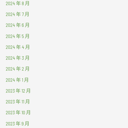
2024 年 8 月
2024 年 7 月
2024 年 6 月
2024 年 5 月
2024 年 4 月
2024 年 3 月
2024 年 2 月
2024 年 1 月
2023 年 12 月
2023 年 11 月
2023 年 10 月
2023 年 9 月