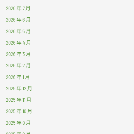
2026 年 7 月
2026 年 6 月
2026 年 5 月
2026 年 4 月
2026 年 3 月
2026 年 2 月
2026 年 1 月
2025 年 12 月
2025 年 11 月
2025 年 10 月
2025 年 9 月
2025 年 8 月