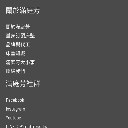
關於滿庭芳
關於滿庭芳
量身訂製床墊
品牌與代工
床墊知識
滿庭芳大小事
聯絡我們
滿庭芳社群
Facebook
Instagram
Youtube
LINE：@mattress.tw