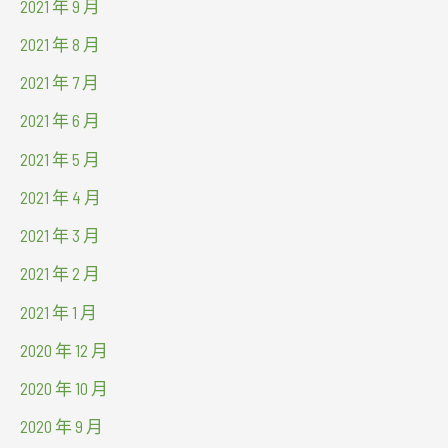
2021 年 9 月
2021 年 8 月
2021 年 7 月
2021 年 6 月
2021 年 5 月
2021 年 4 月
2021 年 3 月
2021 年 2 月
2021 年 1 月
2020 年 12 月
2020 年 10 月
2020 年 9 月