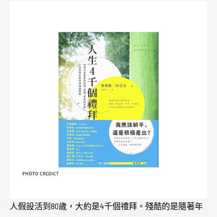
人假設活到80歲，大約是4千個禮拜。殘酷的是隨著年